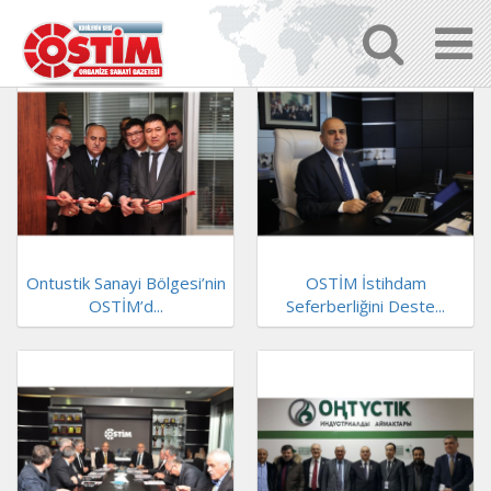
Ontustik Sanayi Bölgesi’nin
OSTİM İstihdam
OSTİM’d...
Seferberliğini Deste...