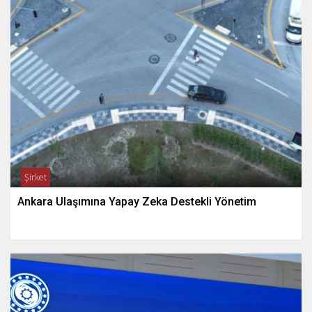
Şirket
Ankara Ulaşımına Yapay Zeka Destekli Yönetim