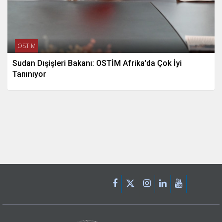
OSTİM
Sudan Dışişleri Bakanı: OSTİM Afrika’da Çok İyi
Tanınıyor