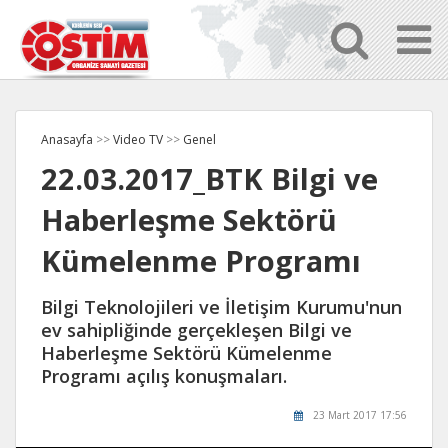
Anasayfa
>>
Video TV
>>
Genel
22.03.2017_BTK Bilgi ve
Haberleşme Sektörü
Kümelenme Programı
Bilgi Teknolojileri ve İletişim Kurumu'nun
ev sahipliğinde gerçekleşen Bilgi ve
Haberleşme Sektörü Kümelenme
Programı açılış konuşmaları.
23 Mart 2017 17:56