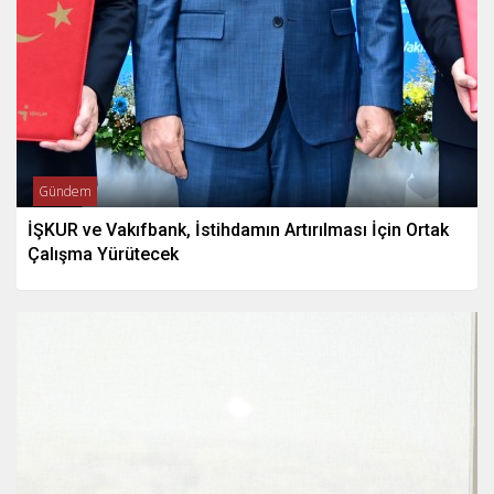
Gündem
İŞKUR ve Vakıfbank, İstihdamın Artırılması İçin Ortak
Çalışma Yürütecek