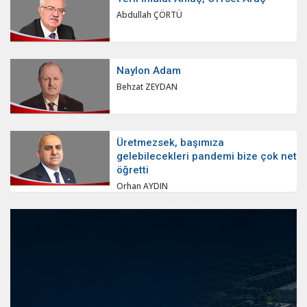
Abdullah ÇÖRTÜ
Naylon Adam
Behzat ZEYDAN
Üretmezsek, başımıza
gelebilecekleri pandemi bize çok net
öğretti
Orhan AYDIN