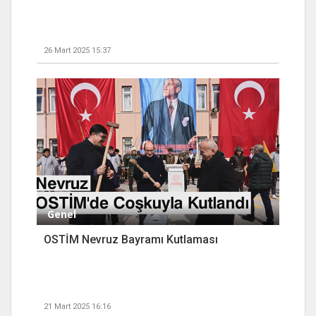
26 Mart 2025 15:37
Genel
OSTİM Nevruz Bayramı Kutlaması
21 Mart 2025 16:16