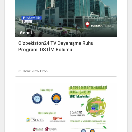
Genel
O'zbekiston24 TV Dayanışma Ruhu
Programı OSTİM Bölümü
31 Ocak 2026 11:55