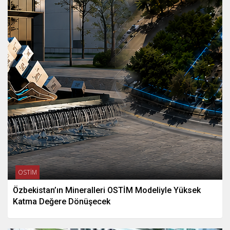
OSTİM
Özbekistan’ın Mineralleri OSTİM Modeliyle Yüksek
Katma Değere Dönüşecek