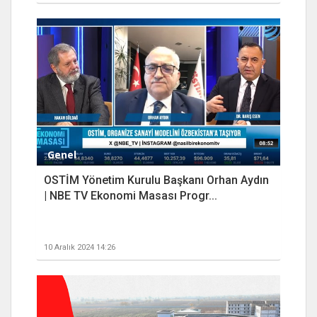
Genel
OSTİM Yönetim Kurulu Başkanı Orhan Aydın
| NBE TV Ekonomi Masası Progr...
10 Aralık 2024 14:26