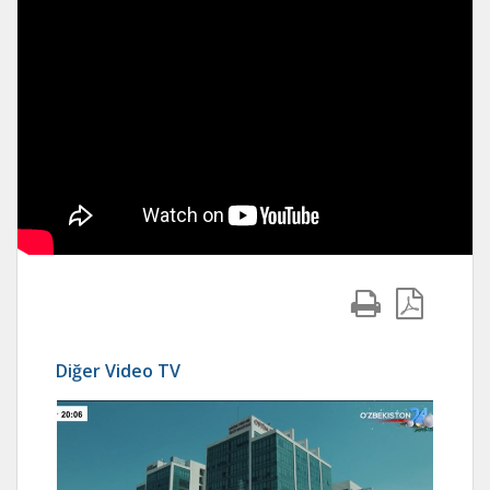
Diğer Video TV