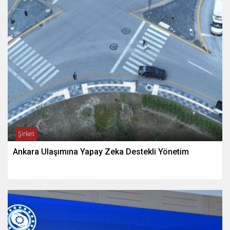
Şirket
Ankara Ulaşımına Yapay Zeka Destekli Yönetim