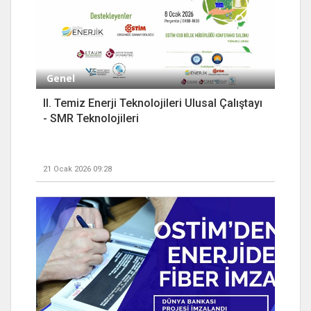
Genel
II. Temiz Enerji Teknolojileri Ulusal Çalıştayı
- SMR Teknolojileri
21 Ocak 2026 09:28