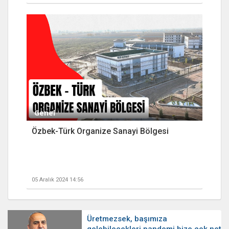
Genel
Özbek-Türk Organize Sanayi Bölgesi
05 Aralık 2024 14:56
Üretmezsek, başımıza