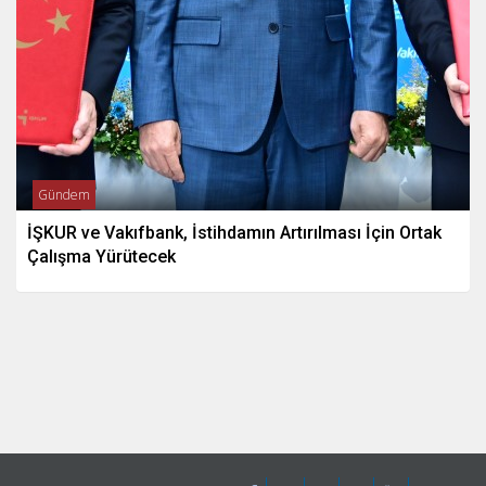
Gündem
İŞKUR ve Vakıfbank, İstihdamın Artırılması İçin Ortak
Çalışma Yürütecek