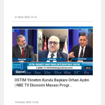
21 Mart 2025 16:16
Genel
OSTİM Yönetim Kurulu Başkanı Orhan Aydın
| NBE TV Ekonomi Masası Progr...
10 Aralık 2024 14:26