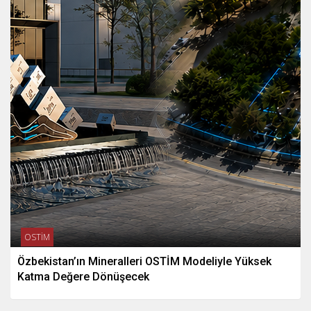
OSTİM
Özbekistan’ın Mineralleri OSTİM Modeliyle Yüksek
Katma Değere Dönüşecek