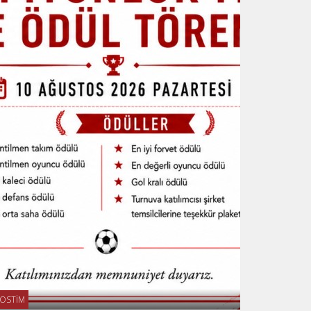
OSTİM