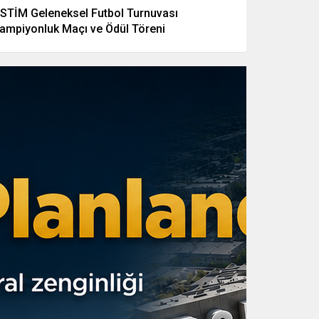
STİM Geleneksel Futbol Turnuvası
ampiyonluk Maçı ve Ödül Töreni