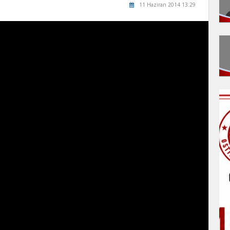
11 Haziran 2014 13:29