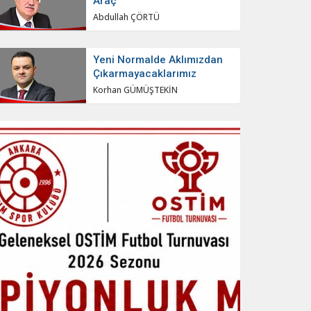
Araç
Abdullah ÇÖRTÜ
Yeni Normalde Aklımızdan
Çıkarmayacaklarımız
Korhan GÜMÜŞTEKİN