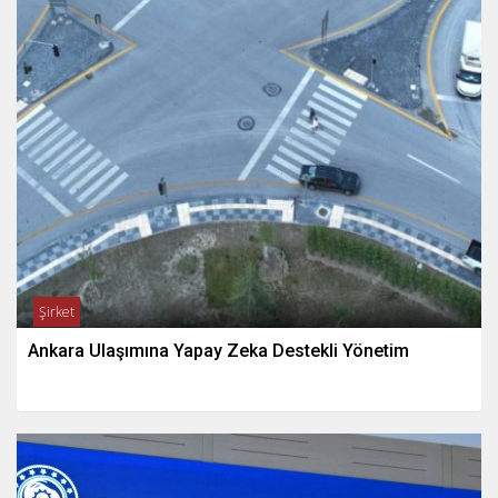
Şirket
Ankara Ulaşımına Yapay Zeka Destekli Yönetim