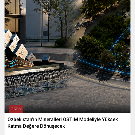
OSTİM
Özbekistan’ın Mineralleri OSTİM Modeliyle Yüksek
Katma Değere Dönüşecek