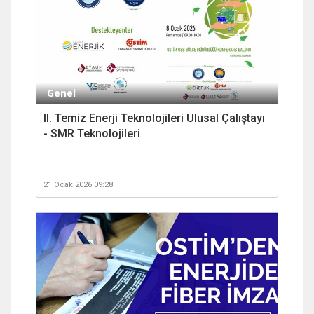
Genel
II. Temiz Enerji Teknolojileri Ulusal Çalıştayı
- SMR Teknolojileri
21 Ocak 2026 09:28