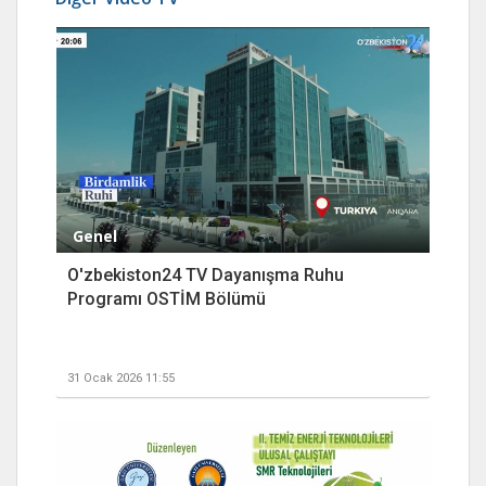
Genel
O'zbekiston24 TV Dayanışma Ruhu
Programı OSTİM Bölümü
31 Ocak 2026 11:55