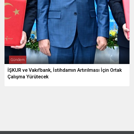
Gündem
İŞKUR ve Vakıfbank, İstihdamın Artırılması İçin Ortak
Çalışma Yürütecek