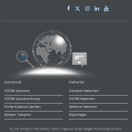
Kurumsal
Haberler
OSTİM Gazetesi
Gündem Haberleri
OSTİM Gazetesi Künye
OSTİM Haberleri
Portal Kullanım Şartları
Sektörel Haberler
Reklam Talepleri
Röpörtajlar
Bu site içeriğinin telif hakları Ostim Organize Sanayi Bölgesi Müdürlüğüne aittir.