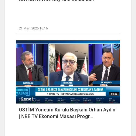
21 Mart 2025 16:16
Genel
OSTİM Yönetim Kurulu Başkanı Orhan Aydın
| NBE TV Ekonomi Masası Progr...