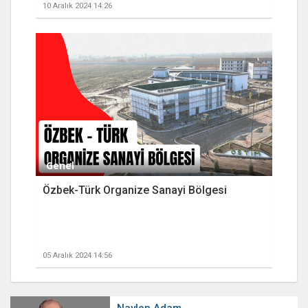
10 Aralık 2024 14:26
Genel
Özbek-Türk Organize Sanayi Bölgesi
05 Aralık 2024 14:56