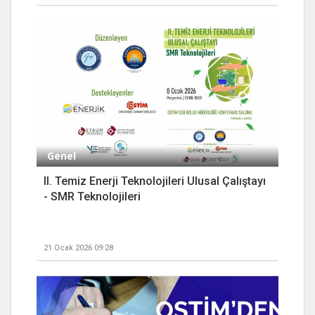
Genel
II. Temiz Enerji Teknolojileri Ulusal Çalıştayı
- SMR Teknolojileri
21 Ocak 2026 09:28