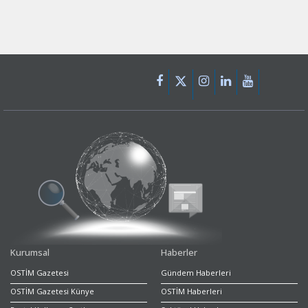
Kurumsal
Haberler
OSTİM Gazetesi
Gündem Haberleri
OSTİM Gazetesi Künye
OSTİM Haberleri