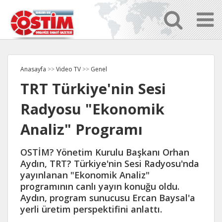
Anasayfa
>>
Video TV
>>
Genel
TRT Türkiye'nin Sesi
Radyosu "Ekonomik
Analiz" Programı
OSTİM? Yönetim Kurulu Başkanı Orhan
Aydın, TRT? Türkiye'nin Sesi Radyosu'nda
yayınlanan "Ekonomik Analiz"
programının canlı yayın konuğu oldu.
Aydın, program sunucusu Ercan Baysal'a
yerli üretim perspektifini anlattı.