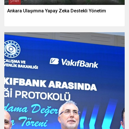
Şirket
Ankara Ulaşımına Yapay Zeka Destekli Yönetim