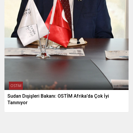
OSTİM
Sudan Dışişleri Bakanı: OSTİM Afrika’da Çok İyi
Tanınıyor