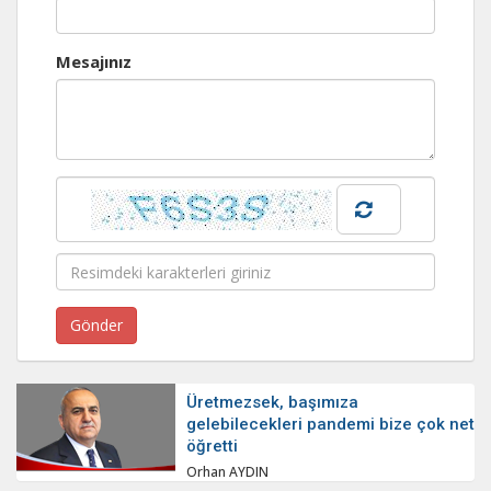
Mesajınız
Üretmezsek, başımıza
gelebilecekleri pandemi bize çok net
öğretti
Orhan AYDIN