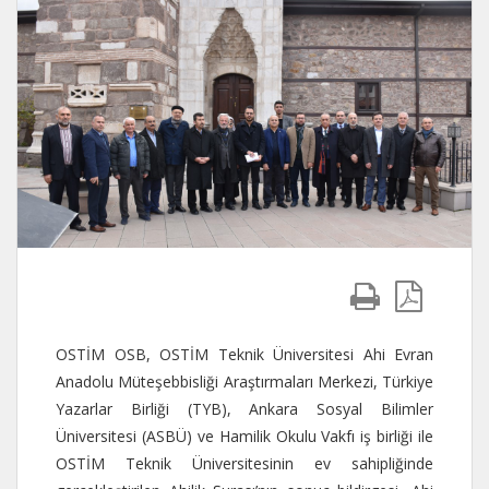
OSTİM OSB, OSTİM Teknik Üniversitesi Ahi Evran
Anadolu Müteşebbisliği Araştırmaları Merkezi, Türkiye
Yazarlar Birliği (TYB), Ankara Sosyal Bilimler
Üniversitesi (ASBÜ) ve Hamilik Okulu Vakfı iş birliği ile
OSTİM Teknik Üniversitesinin ev sahipliğinde