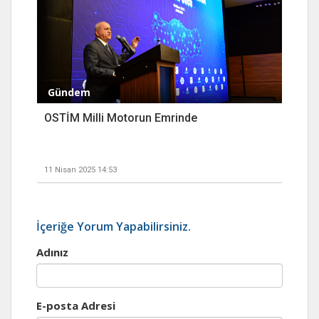
Gündem
OSTİM Milli Motorun Emrinde
11 Nisan 2025 14:53
İçeriğe Yorum Yapabilirsiniz.
Adınız
E-posta Adresi