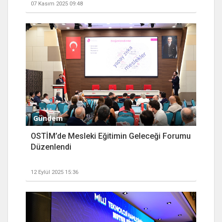
07 Kasım 2025 09:48
Gündem
OSTİM’de Mesleki Eğitimin Geleceği Forumu
Düzenlendi
12 Eylül 2025 15:36