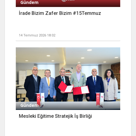
Gündem
İrade Bizim Zafer Bizim #15Temmuz
14 Temmuz 2026 18:02
Gündem
Mesleki Eğitime Stratejik İş Birliği