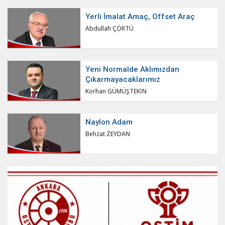
Yerli İmalat Amaç, Offset Araç
Abdullah ÇÖRTÜ
Yeni Normalde Aklımızdan
Çıkarmayacaklarımız
Korhan GÜMÜŞTEKİN
Naylon Adam
Behzat ZEYDAN