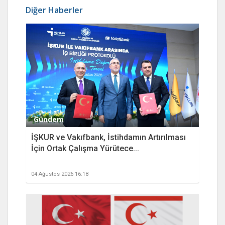
Diğer Haberler
Gündem
İŞKUR ve Vakıfbank, İstihdamın Artırılması
İçin Ortak Çalışma Yürütece...
04 Ağustos 2026 16:18