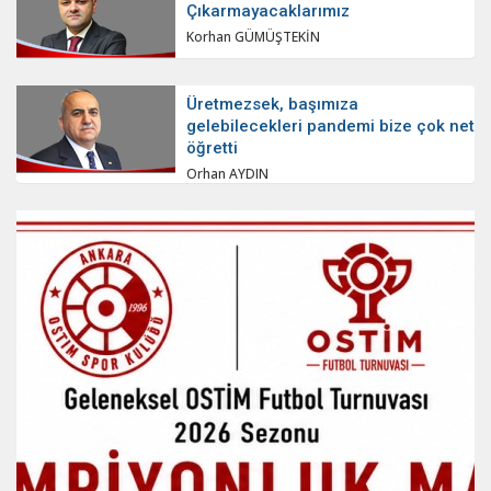
Çıkarmayacaklarımız
Korhan GÜMÜŞTEKİN
Üretmezsek, başımıza
gelebilecekleri pandemi bize çok net
öğretti
Orhan AYDIN