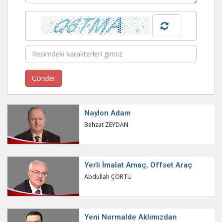
Naylon Adam
Behzat ZEYDAN
Yerli İmalat Amaç, Offset Araç
Abdullah ÇÖRTÜ
Yeni Normalde Aklımızdan