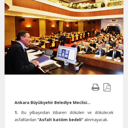
Ankara Büyükşehir Belediye Meclisi…
1.
Bu yılbaşından itibaren dökülen ve dökülecek
asfaltlardan
“Asfalt katılım bedeli”
alınmayacak.