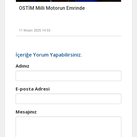
OSTİM Milli Motorun Emrinde
11 Nisan 2025 14:53
İçeriğe Yorum Yapabilirsiniz.
Adınız
E-posta Adresi
Mesajınız