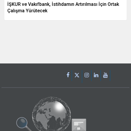
İŞKUR ve Vakıfbank, İstihdamın Artırılması İçin Ortak
Çalışma Yürütecek