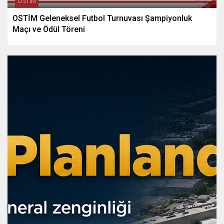
OSTİM
OSTİM Geleneksel Futbol Turnuvası Şampiyonluk
Maçı ve Ödül Töreni