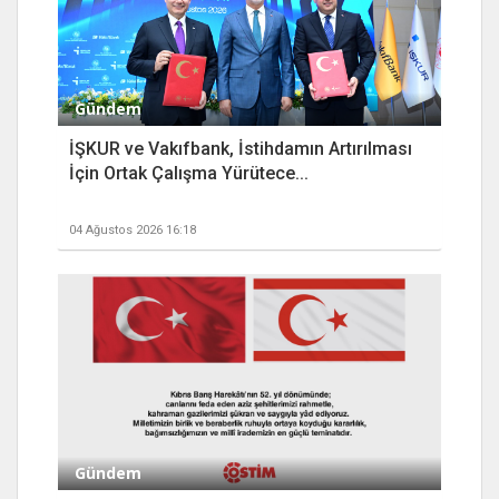
Gündem
İŞKUR ve Vakıfbank, İstihdamın Artırılması
İçin Ortak Çalışma Yürütece...
04 Ağustos 2026 16:18
Gündem