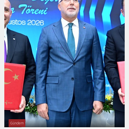
Gündem