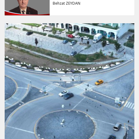
Behzat ZEYDAN