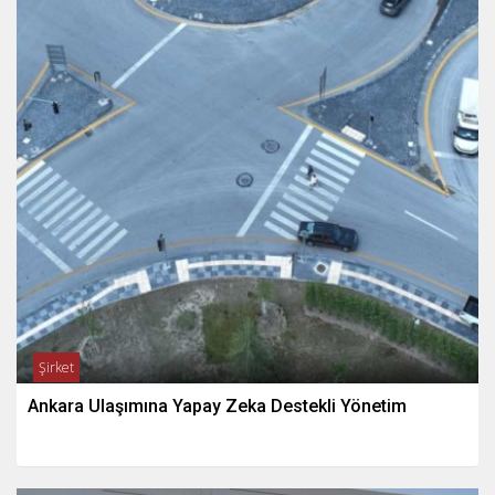
Şirket
Ankara Ulaşımına Yapay Zeka Destekli Yönetim