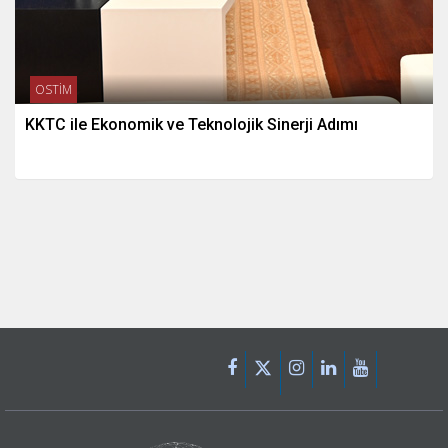
OSTİM
KKTC ile Ekonomik ve Teknolojik Sinerji Adımı