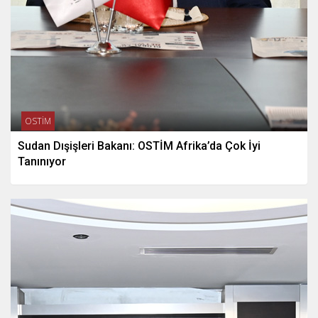
OSTİM
Sudan Dışişleri Bakanı: OSTİM Afrika’da Çok İyi
Tanınıyor