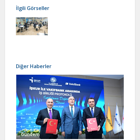
İlgili Görseller
Diğer Haberler
Gündem