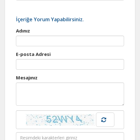
İçeriğe Yorum Yapabilirsiniz.
Adınız
E-posta Adresi
Mesajınız