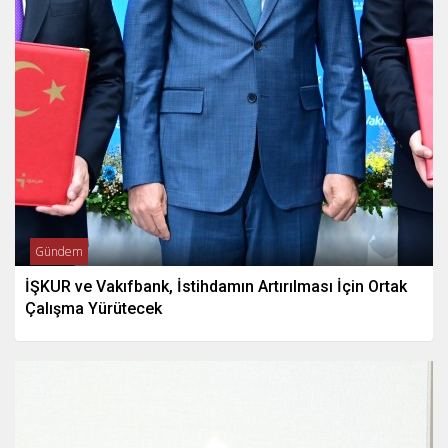
Gündem
İŞKUR ve Vakıfbank, İstihdamın Artırılması İçin Ortak
Çalışma Yürütecek