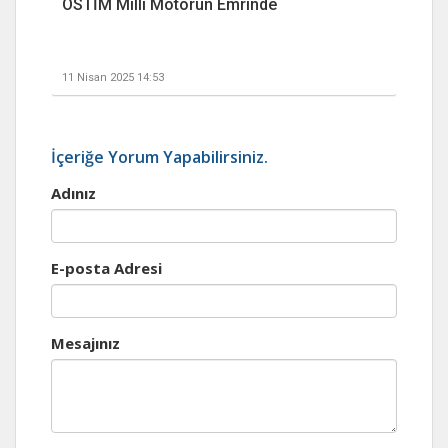
OSTİM Milli Motorun Emrinde
11 Nisan 2025 14:53
İçeriğe Yorum Yapabilirsiniz.
Adınız
E-posta Adresi
Mesajınız