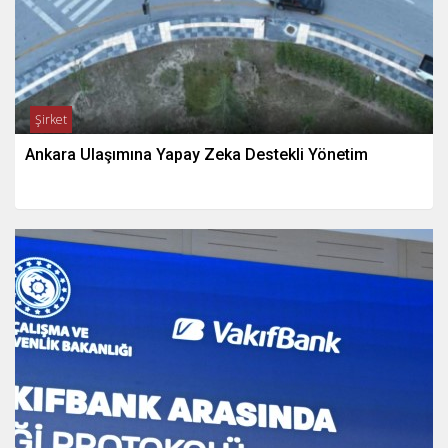
Şirket
Ankara Ulaşımına Yapay Zeka Destekli Yönetim