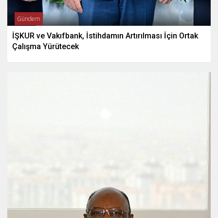
Gündem
İŞKUR ve Vakıfbank, İstihdamın Artırılması İçin Ortak
Çalışma Yürütecek