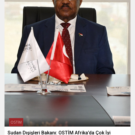
OSTİM
Sudan Dışişleri Bakanı: OSTİM Afrika’da Çok İyi