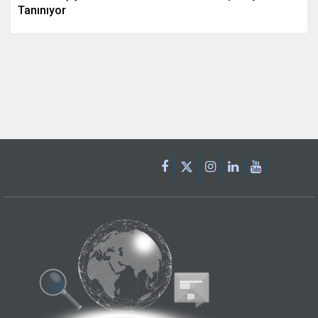
Tanınıyor