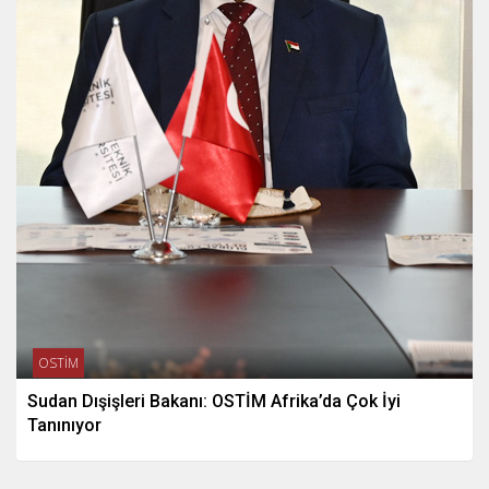
OSTİM
Sudan Dışişleri Bakanı: OSTİM Afrika’da Çok İyi
Tanınıyor