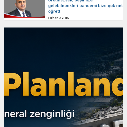
gelebilecekleri pandemi bize çok net
öğretti
Orhan AYDIN