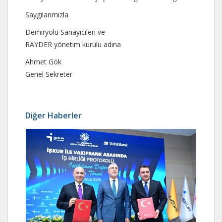
Saygılarımızla
Demiryolu Sanayicileri ve
RAYDER yönetim kurulu adına
Ahmet Gök
Genel Sekreter
Diğer Haberler