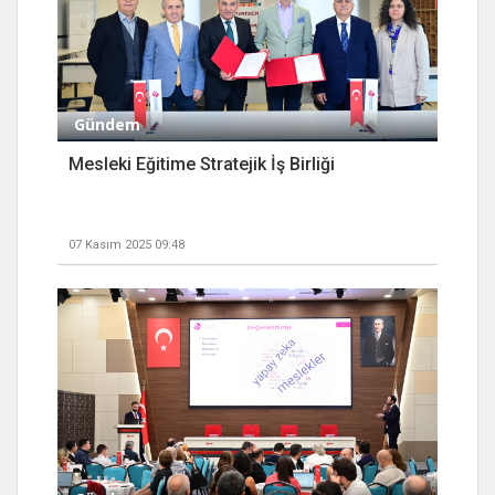
Gündem
Mesleki Eğitime Stratejik İş Birliği
07 Kasım 2025 09:48