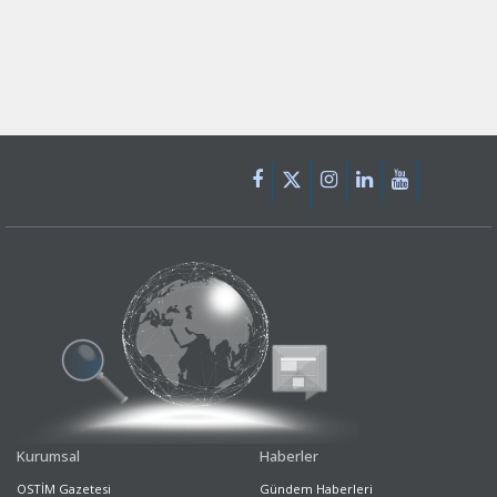
Kurumsal
Haberler
OSTİM Gazetesi
Gündem Haberleri