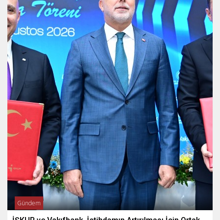
Gündem