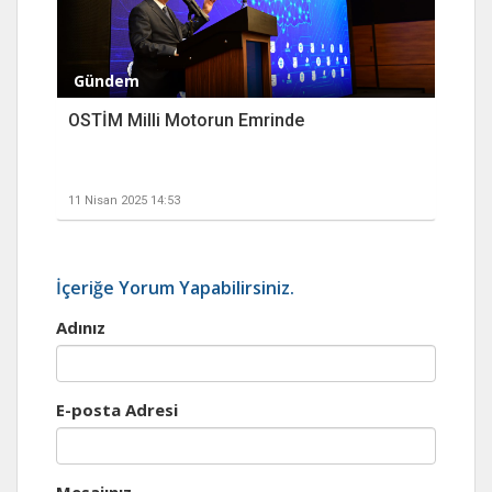
Gündem
OSTİM Milli Motorun Emrinde
11 Nisan 2025 14:53
İçeriğe Yorum Yapabilirsiniz.
Adınız
E-posta Adresi