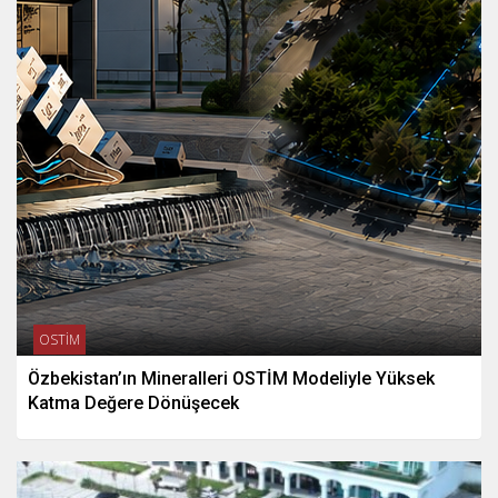
OSTİM
Özbekistan’ın Mineralleri OSTİM Modeliyle Yüksek
Katma Değere Dönüşecek