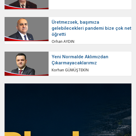
Üretmezsek, başımıza
gelebilecekleri pandemi bize çok net
öğretti
Orhan AYDIN
Yeni Normalde Aklımızdan
Çıkarmayacaklarımız
Korhan GÜMÜŞTEKİN