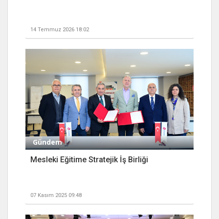
14 Temmuz 2026 18:02
Gündem
Mesleki Eğitime Stratejik İş Birliği
07 Kasım 2025 09:48