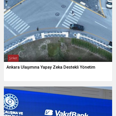
Şirket
Ankara Ulaşımına Yapay Zeka Destekli Yönetim