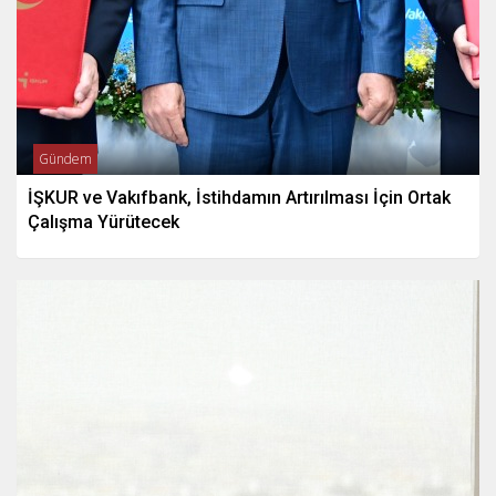
Gündem
İŞKUR ve Vakıfbank, İstihdamın Artırılması İçin Ortak
Çalışma Yürütecek