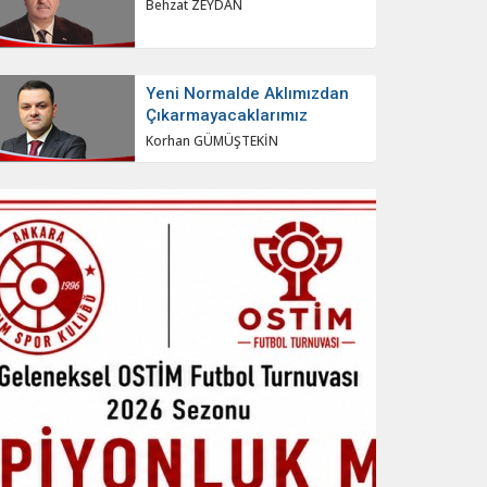
Behzat ZEYDAN
Yeni Normalde Aklımızdan
Çıkarmayacaklarımız
Korhan GÜMÜŞTEKİN