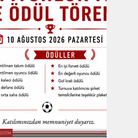
OSTİM