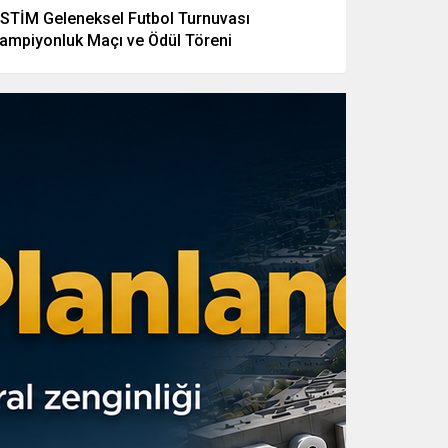
STİM Geleneksel Futbol Turnuvası
ampiyonluk Maçı ve Ödül Töreni