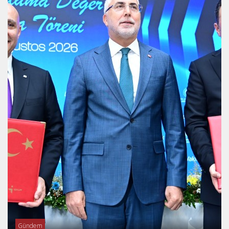
Gündem