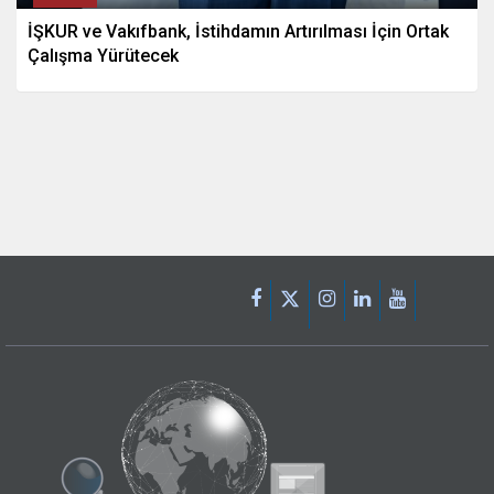
İŞKUR ve Vakıfbank, İstihdamın Artırılması İçin Ortak
Çalışma Yürütecek