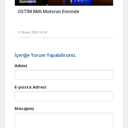
Gündem
OSTİM Milli Motorun Emrinde
11 Nisan 2025 14:53
İçeriğe Yorum Yapabilirsiniz.
Adınız
E-posta Adresi
Mesajınız