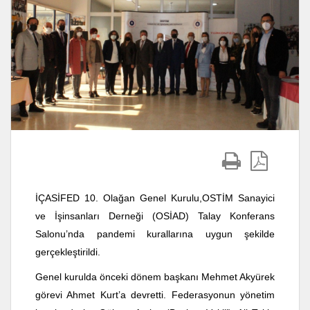
İÇASİFED 10. Olağan Genel Kurulu,OSTİM Sanayici
ve İşinsanları Derneği (OSİAD) Talay Konferans
Salonu’nda pandemi kurallarına uygun şekilde
gerçekleştirildi.
Genel kurulda önceki dönem başkanı Mehmet Akyürek
görevi Ahmet Kurt’a devretti. Federasyonun yönetim