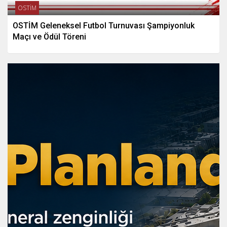
OSTİM
OSTİM Geleneksel Futbol Turnuvası Şampiyonluk
Maçı ve Ödül Töreni