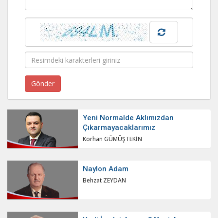
Yeni Normalde Aklımızdan
Çıkarmayacaklarımız
Korhan GÜMÜŞTEKİN
Naylon Adam
Behzat ZEYDAN