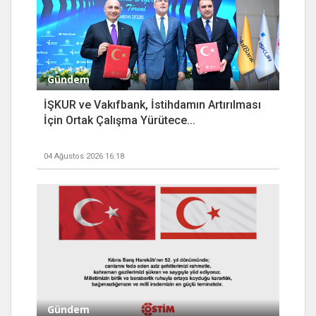
Gündem
İŞKUR ve Vakıfbank, İstihdamın Artırılması
İçin Ortak Çalışma Yürütece...
04 Ağustos 2026 16:18
Gündem