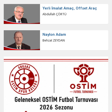
Yerli İmalat Amaç, Offset Araç
Abdullah ÇÖRTÜ
Naylon Adam
Behzat ZEYDAN