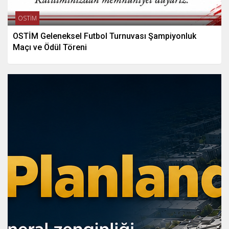
OSTİM
OSTİM Geleneksel Futbol Turnuvası Şampiyonluk
Maçı ve Ödül Töreni