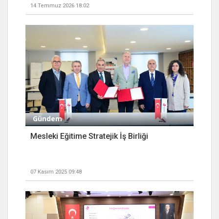
14 Temmuz 2026 18:02
Gündem
Mesleki Eğitime Stratejik İş Birliği
07 Kasım 2025 09:48