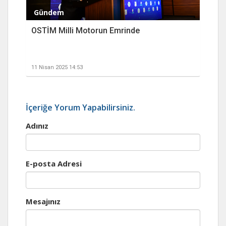
Gündem
OSTİM Milli Motorun Emrinde
11 Nisan 2025 14:53
İçeriğe Yorum Yapabilirsiniz.
Adınız
E-posta Adresi
Mesajınız