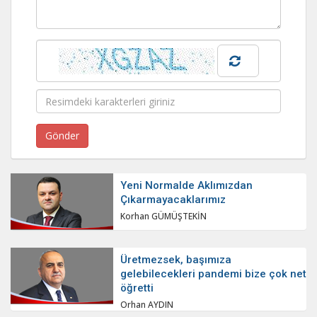
Yeni Normalde Aklımızdan
Çıkarmayacaklarımız
Korhan GÜMÜŞTEKİN
Üretmezsek, başımıza
gelebilecekleri pandemi bize çok net
öğretti
Orhan AYDIN