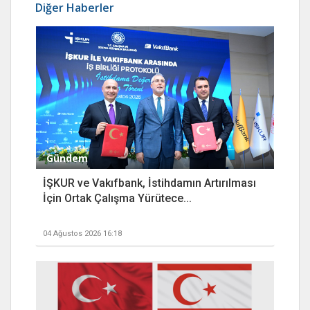
Diğer Haberler
Gündem
İŞKUR ve Vakıfbank, İstihdamın Artırılması
İçin Ortak Çalışma Yürütece...
04 Ağustos 2026 16:18