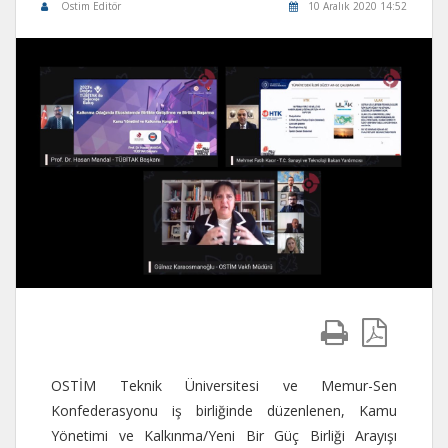
Ostim Editör
10 Aralık 2020 14:52
OSTİM Teknik Üniversitesi ve Memur-Sen
Konfederasyonu iş birliğinde düzenlenen, Kamu
Yönetimi ve Kalkınma/Yeni Bir Güç Birliği Arayışı