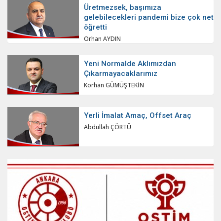
Üretmezsek, başımıza
gelebilecekleri pandemi bize çok net
öğretti
Orhan AYDIN
Yeni Normalde Aklımızdan
Çıkarmayacaklarımız
Korhan GÜMÜŞTEKİN
Yerli İmalat Amaç, Offset Araç
Abdullah ÇÖRTÜ