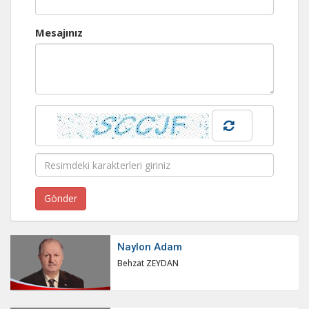
Mesajınız
Naylon Adam
Behzat ZEYDAN