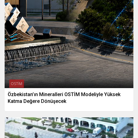
OSTİM
Özbekistan’ın Mineralleri OSTİM Modeliyle Yüksek
Katma Değere Dönüşecek