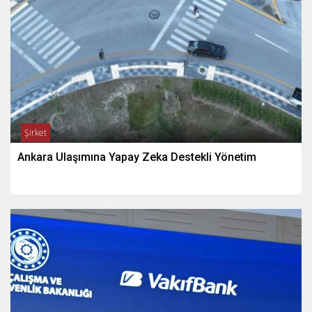
Şirket
Ankara Ulaşımına Yapay Zeka Destekli Yönetim