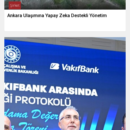
Şirket
Ankara Ulaşımına Yapay Zeka Destekli Yönetim