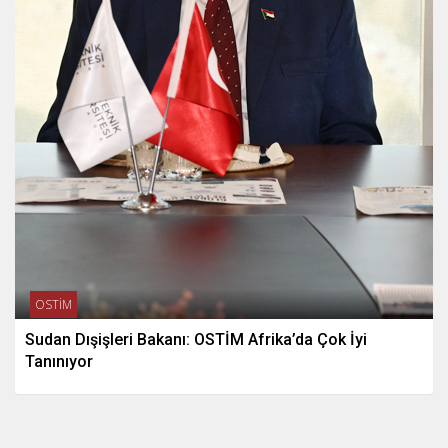
OSTİM
Sudan Dışişleri Bakanı: OSTİM Afrika’da Çok İyi
Tanınıyor