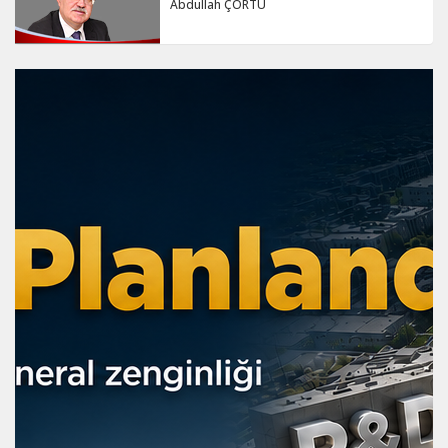
Abdullah ÇÖRTÜ