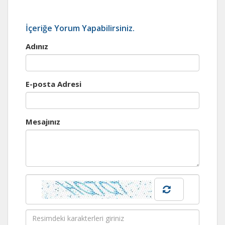
İçeriğe Yorum Yapabilirsiniz.
Adınız
E-posta Adresi
Mesajınız