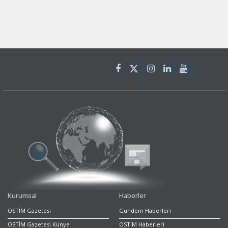
Kurumsal
Haberler
OSTİM Gazetesi
Gündem Haberleri
OSTİM Gazetesi Künye
OSTİM Haberleri