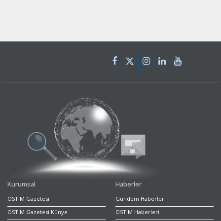
Kurumsal
Haberler
OSTİM Gazetesi
Gündem Haberleri
OSTİM Gazetesi Künye
OSTİM Haberleri