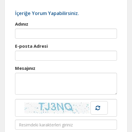
İçeriğe Yorum Yapabilirsiniz.
Adınız
E-posta Adresi
Mesajınız