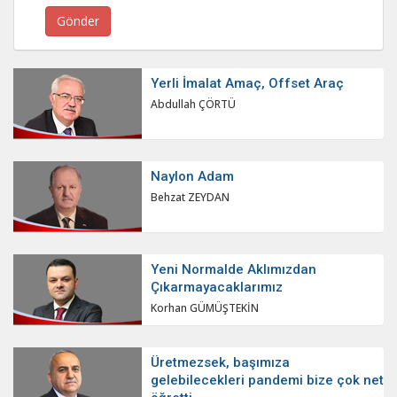
Yerli İmalat Amaç, Offset Araç
Abdullah ÇÖRTÜ
Naylon Adam
Behzat ZEYDAN
Yeni Normalde Aklımızdan
Çıkarmayacaklarımız
Korhan GÜMÜŞTEKİN
Üretmezsek, başımıza
gelebilecekleri pandemi bize çok net