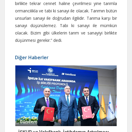
birlikte tekrar cennet haline çevrilmesi yine tarımla
ormancılıkla ve tabi ki sanayi ile olacak. Tarımın bütün
unsurları sanayi ile doğrudan ilgilidir. Tarıma karşı bir
sanayi düşünülemez. Tabi ki sanayi ile mümkün
olacak. Bizim gibi ülkelerin tarım ve sanayiyi birlikte
düşünmesi gerekir.” dedi.
Diğer Haberler
Gündem