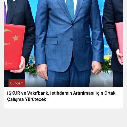
Gündem
İŞKUR ve Vakıfbank, İstihdamın Artırılması İçin Ortak
Çalışma Yürütecek