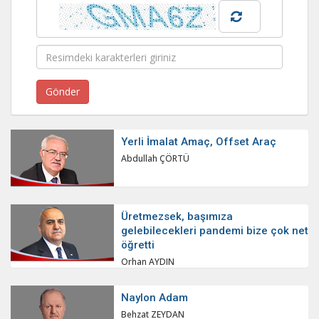
Yerli İmalat Amaç, Offset Araç
Abdullah ÇÖRTÜ
Üretmezsek, başımıza
gelebilecekleri pandemi bize çok net
öğretti
Orhan AYDIN
Naylon Adam
Behzat ZEYDAN