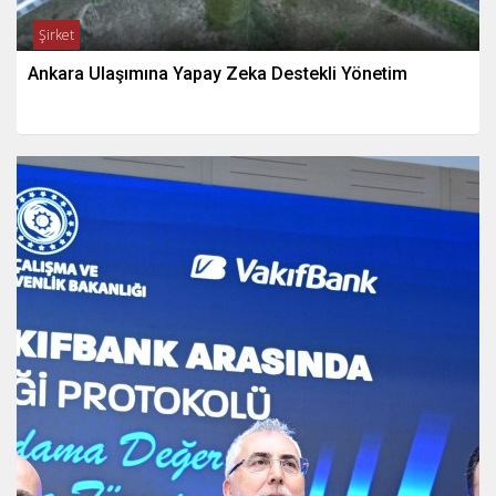
Şirket
Ankara Ulaşımına Yapay Zeka Destekli Yönetim