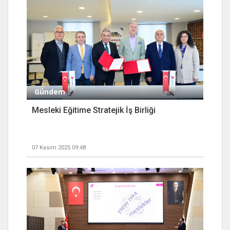
Gündem
Mesleki Eğitime Stratejik İş Birliği
07 Kasım 2025 09:48