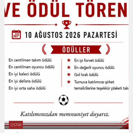
OSTİM