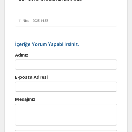
11 Nisan 2025 14:53
İçeriğe Yorum Yapabilirsiniz.
Adınız
E-posta Adresi
Mesajınız