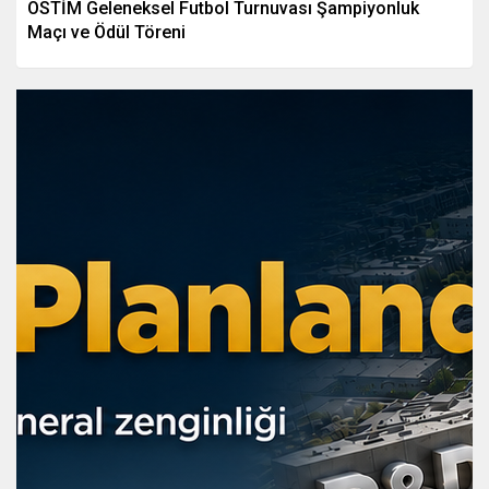
OSTİM Geleneksel Futbol Turnuvası Şampiyonluk
Maçı ve Ödül Töreni