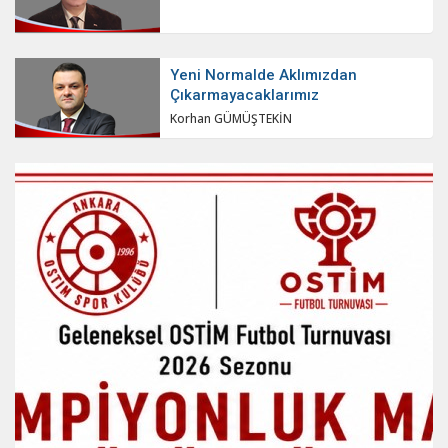
Yeni Normalde Aklımızdan
Çıkarmayacaklarımız
Korhan GÜMÜŞTEKİN