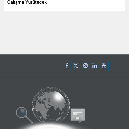
Çalışma Yürütecek