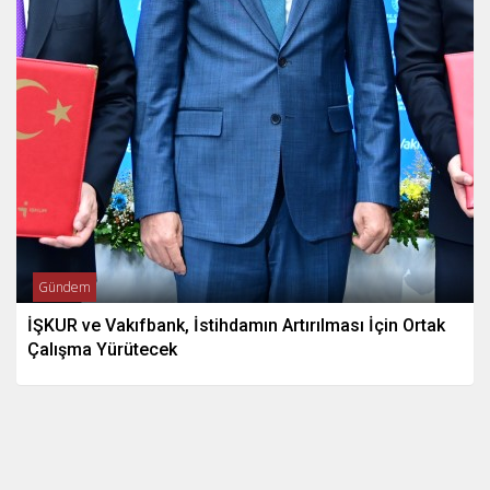
Gündem
İŞKUR ve Vakıfbank, İstihdamın Artırılması İçin Ortak
Çalışma Yürütecek