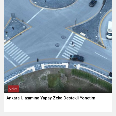
Şirket
Ankara Ulaşımına Yapay Zeka Destekli Yönetim