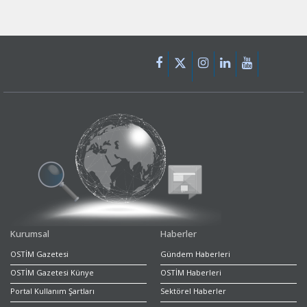
Kurumsal
Haberler
OSTİM Gazetesi
Gündem Haberleri
OSTİM Gazetesi Künye
OSTİM Haberleri
Portal Kullanım Şartları
Sektörel Haberler