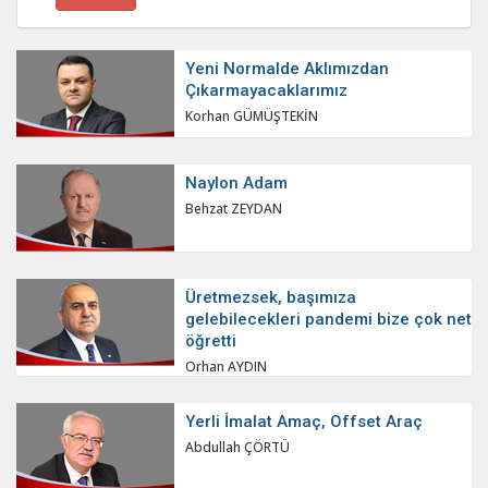
Yeni Normalde Aklımızdan
Çıkarmayacaklarımız
Korhan GÜMÜŞTEKİN
Naylon Adam
Behzat ZEYDAN
Üretmezsek, başımıza
gelebilecekleri pandemi bize çok net
öğretti
Orhan AYDIN
Yerli İmalat Amaç, Offset Araç
Abdullah ÇÖRTÜ