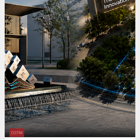
OSTİM