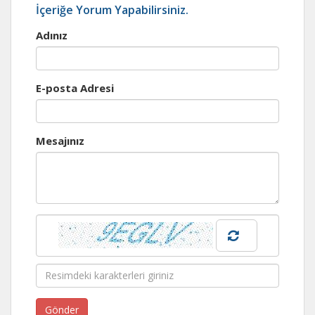
İçeriğe Yorum Yapabilirsiniz.
Adınız
E-posta Adresi
Mesajınız