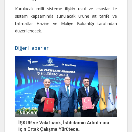
Kurulacak milli sisteme ilişkin usul ve esaslar ile
sistem kapsamında sunulacak ürüne ait tarife ve
talimatlar Hazine ve Maliye Bakanlığı tarafından
düzenlenecek.
Diğer Haberler
Gündem
İŞKUR ve Vakıfbank, İstihdamın Artırılması
İçin Ortak Çalışma Yürütece...