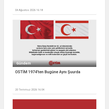
04 Ağustos 2026 16:18
Gündem
OSTİM 1974'ten Bugüne Aynı Şuurda
20 Temmuz 2026 16:04