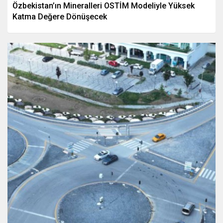
Özbekistan’ın Mineralleri OSTİM Modeliyle Yüksek
Katma Değere Dönüşecek