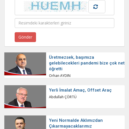
Üretmezsek, başımıza
gelebilecekleri pandemi bize çok net
öğretti
Orhan AYDIN
Yerli İmalat Amaç, Offset Araç
Abdullah ÇÖRTÜ
Yeni Normalde Aklımızdan
Çıkarmayacaklarımız