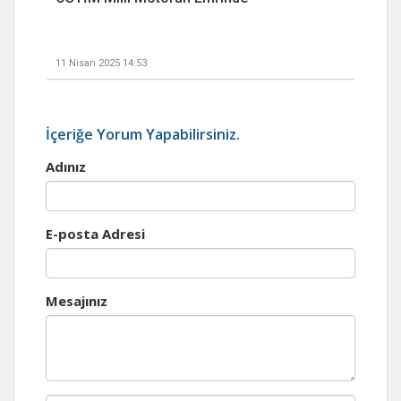
11 Nisan 2025 14:53
İçeriğe Yorum Yapabilirsiniz.
Adınız
E-posta Adresi
Mesajınız