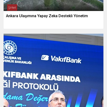
Şirket
Ankara Ulaşımına Yapay Zeka Destekli Yönetim