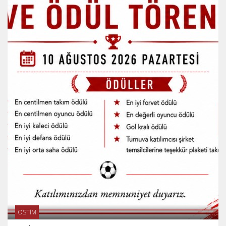
OSTİM