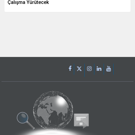
Çalışma Yürütecek