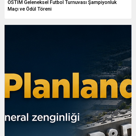
OSTİM Geleneksel Futbol Turnuvası Şampiyonluk
Maçı ve Ödül Töreni