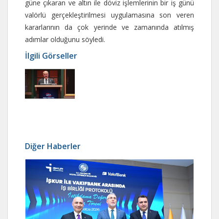
güne çıkaran ve altın ile döviz işlemlerinin bir iş günü
valörlü gerçekleştirilmesi uygulamasına son veren
kararlarının da çok yerinde ve zamanında atılmış
adımlar olduğunu söyledi.
İlgili Görseller
Diğer Haberler