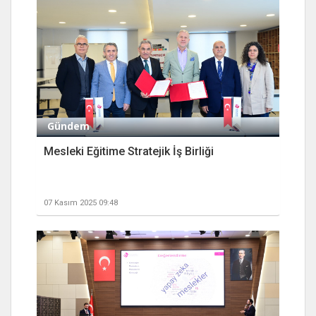
Gündem
Mesleki Eğitime Stratejik İş Birliği
07 Kasım 2025 09:48