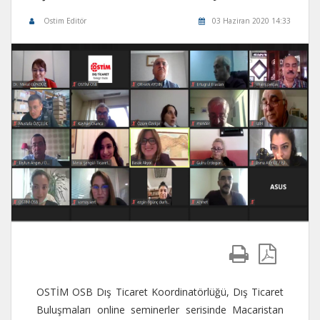
Ostim Editör
03 Haziran 2020 14:33
OSTİM OSB Dış Ticaret Koordinatörlüğü, Dış Ticaret
Buluşmaları online seminerler serisinde Macaristan