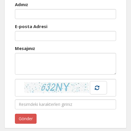
Adınız
E-posta Adresi
Mesajınız