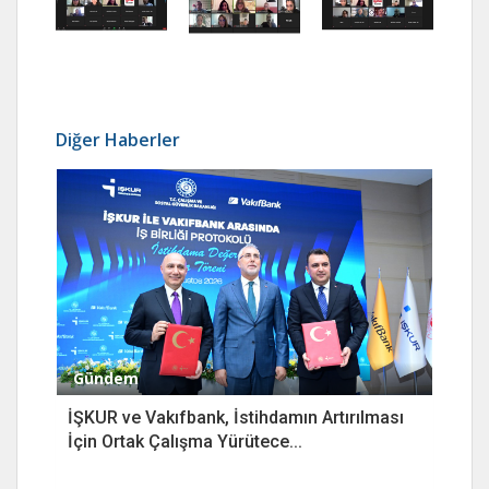
Diğer Haberler
Gündem
İŞKUR ve Vakıfbank, İstihdamın Artırılması
İçin Ortak Çalışma Yürütece...