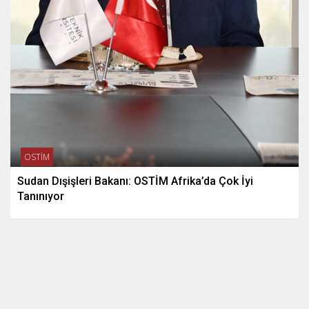
OSTİM
Sudan Dışişleri Bakanı: OSTİM Afrika’da Çok İyi
Tanınıyor