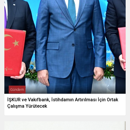
Gündem
İŞKUR ve Vakıfbank, İstihdamın Artırılması İçin Ortak
Çalışma Yürütecek