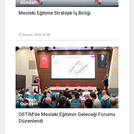
Gündem
Mesleki Eğitime Stratejik İş Birliği
07 Kasım 2025 09:48
Gündem
OSTİM’de Mesleki Eğitimin Geleceği Forumu
Düzenlendi