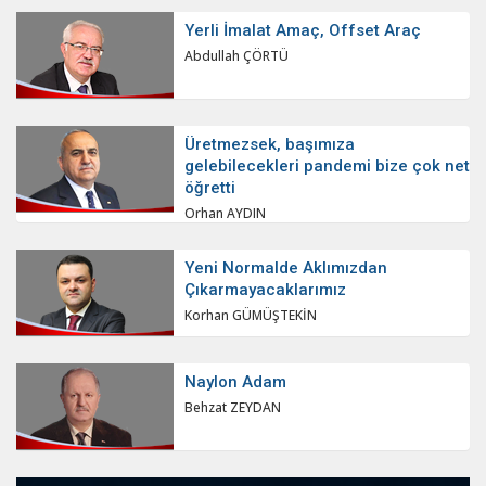
Yerli İmalat Amaç, Offset Araç
Abdullah ÇÖRTÜ
Üretmezsek, başımıza
gelebilecekleri pandemi bize çok net
öğretti
Orhan AYDIN
Yeni Normalde Aklımızdan
Çıkarmayacaklarımız
Korhan GÜMÜŞTEKİN
Naylon Adam
Behzat ZEYDAN