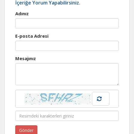
İçeriğe Yorum Yapabilirsiniz.
Adınız
E-posta Adresi
Mesajınız