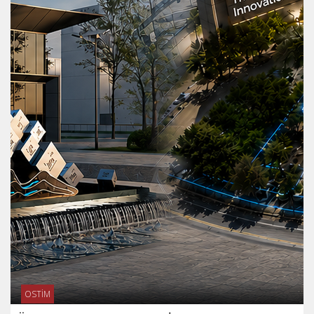
OSTİM