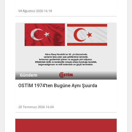
04 Ağustos 2026 16:18
Gündem
OSTİM 1974'ten Bugüne Aynı Şuurda
20 Temmuz 2026 16:04