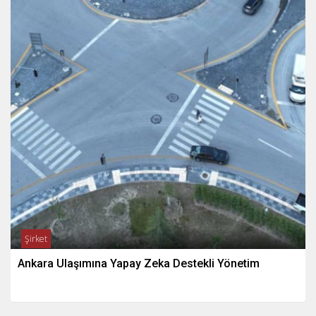
Şirket
Ankara Ulaşımına Yapay Zeka Destekli Yönetim