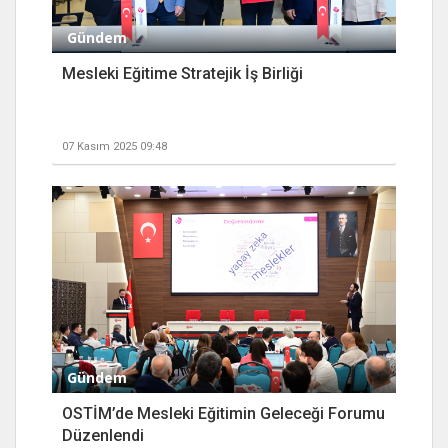
Gündem
Mesleki Eğitime Stratejik İş Birliği
07 Kasım 2025 09:48
Gündem
OSTİM’de Mesleki Eğitimin Geleceği Forumu
Düzenlendi