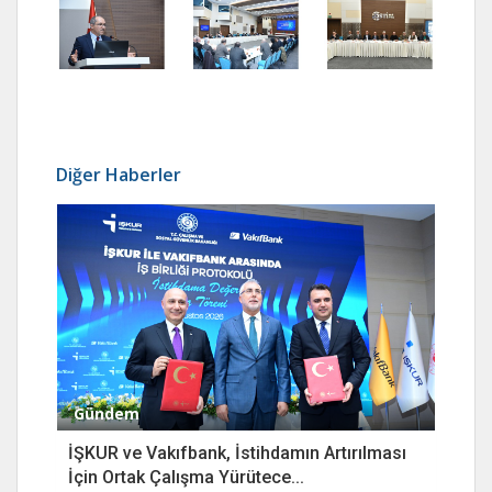
Diğer Haberler
Gündem
İŞKUR ve Vakıfbank, İstihdamın Artırılması
İçin Ortak Çalışma Yürütece...