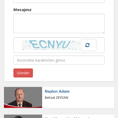
Mesajınız
Naylon Adam
Behzat ZEYDAN