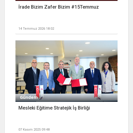
İrade Bizim Zafer Bizim #15Temmuz
14 Temmuz 2026 18:02
Gündem
Mesleki Eğitime Stratejik İş Birliği
07 Kasım 2025 09:48