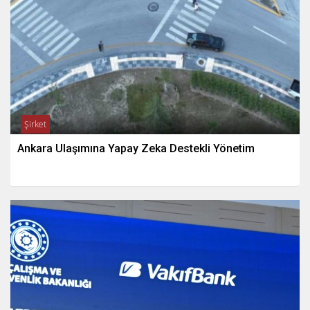
Şirket
Ankara Ulaşımına Yapay Zeka Destekli Yönetim