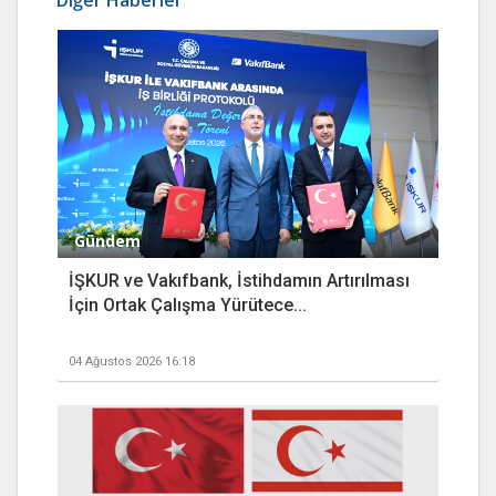
Diğer Haberler
Gündem
İŞKUR ve Vakıfbank, İstihdamın Artırılması
İçin Ortak Çalışma Yürütece...
04 Ağustos 2026 16:18