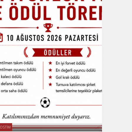
OSTİM