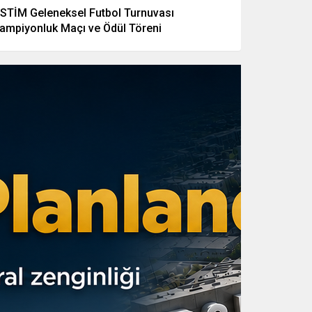
STİM Geleneksel Futbol Turnuvası
ampiyonluk Maçı ve Ödül Töreni