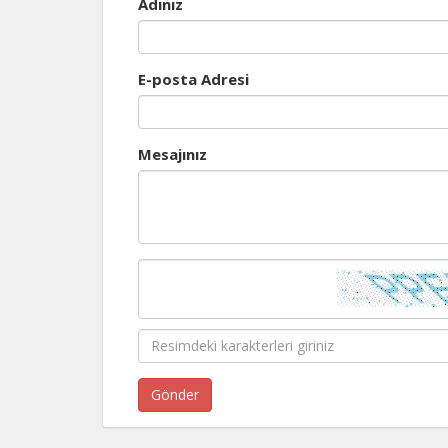
Adınız
E-posta Adresi
Mesajınız