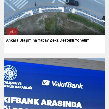
Şirket
Ankara Ulaşımına Yapay Zeka Destekli Yönetim