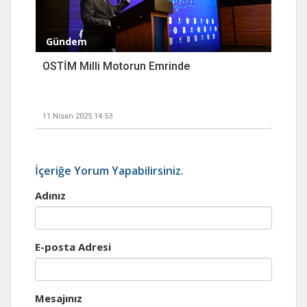
Gündem
OSTİM Milli Motorun Emrinde
11 Nisan 2025 14:53
İçeriğe Yorum Yapabilirsiniz.
Adınız
E-posta Adresi
Mesajınız