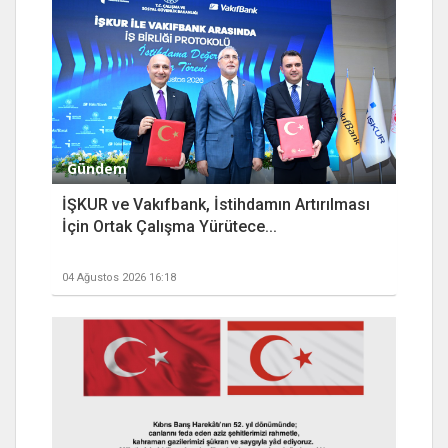
Gündem
İŞKUR ve Vakıfbank, İstihdamın Artırılması
İçin Ortak Çalışma Yürütece...
04 Ağustos 2026 16:18