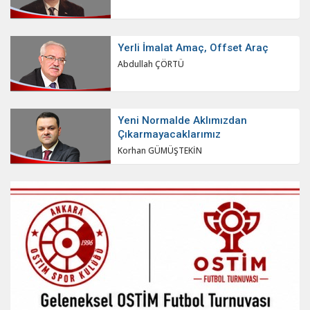
Yerli İmalat Amaç, Offset Araç
Abdullah ÇÖRTÜ
Yeni Normalde Aklımızdan
Çıkarmayacaklarımız
Korhan GÜMÜŞTEKİN