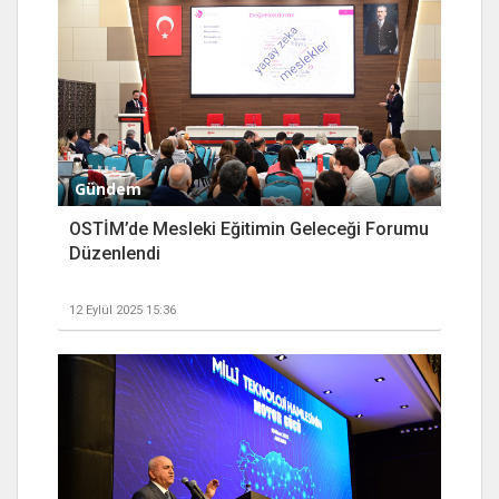
Gündem
OSTİM’de Mesleki Eğitimin Geleceği Forumu
Düzenlendi
12 Eylül 2025 15:36