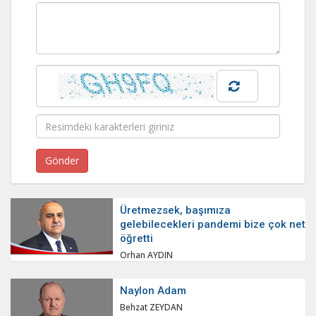
Üretmezsek, başımıza
gelebilecekleri pandemi bize çok net
öğretti
Orhan AYDIN
Naylon Adam
Behzat ZEYDAN