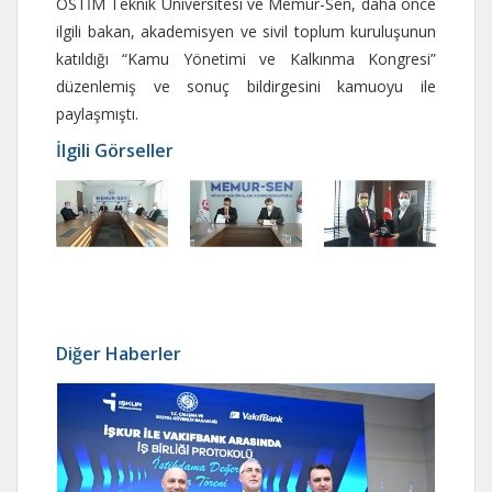
OSTİM Teknik Üniversitesi ve Memur-Sen, daha önce
ilgili bakan, akademisyen ve sivil toplum kuruluşunun
katıldığı “Kamu Yönetimi ve Kalkınma Kongresi”
düzenlemiş ve sonuç bildirgesini kamuoyu ile
paylaşmıştı.
İlgili Görseller
Diğer Haberler