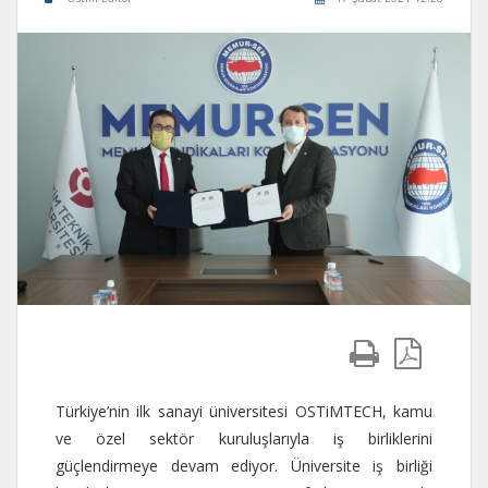
Türkiye’nin ilk sanayi üniversitesi OSTiMTECH, kamu
ve özel sektör kuruluşlarıyla iş birliklerini
güçlendirmeye devam ediyor. Üniversite iş birliği