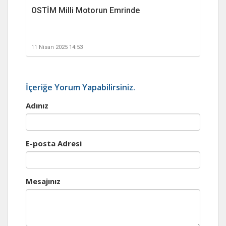
OSTİM Milli Motorun Emrinde
11 Nisan 2025 14:53
İçeriğe Yorum Yapabilirsiniz.
Adınız
E-posta Adresi
Mesajınız