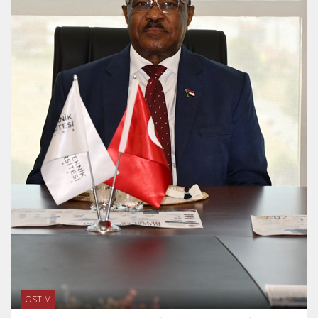
OSTİM