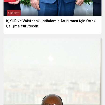
Gündem
İŞKUR ve Vakıfbank, İstihdamın Artırılması İçin Ortak
Çalışma Yürütecek