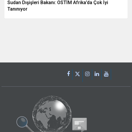
Sudan Dışişleri Bakanı: OSTİM Afrika’da Çok İyi
Tanınıyor