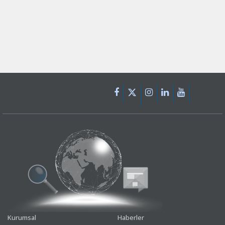
Kurumsal
Haberler