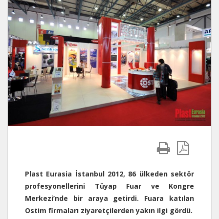
Plast Eurasia İstanbul 2012, 86 ülkeden sektör
profesyonellerini Tüyap Fuar ve Kongre
Merkezi’nde bir araya getirdi. Fuara katılan
Ostim firmaları ziyaretçilerden yakın ilgi gördü.