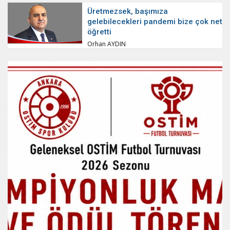
Üretmezsek, başımıza
gelebilecekleri pandemi bize çok net
öğretti
Orhan AYDIN