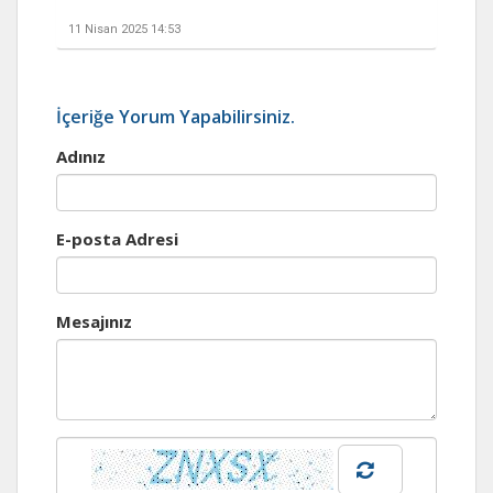
11 Nisan 2025 14:53
İçeriğe Yorum Yapabilirsiniz.
Adınız
E-posta Adresi
Mesajınız