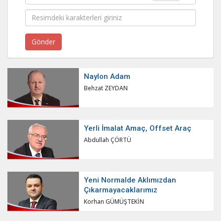
Naylon Adam
Behzat ZEYDAN
Yerli İmalat Amaç, Offset Araç
Abdullah ÇÖRTÜ
Yeni Normalde Aklımızdan
Çıkarmayacaklarımız
Korhan GÜMÜŞTEKİN