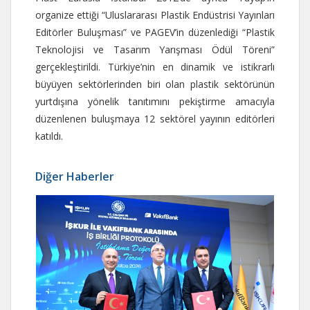
organize ettiği “Uluslararası Plastik Endüstrisi Yayınları
Editörler Buluşması” ve PAGEV’in düzenlediği “Plastik
Teknolojisi ve Tasarım Yarışması Ödül Töreni”
gerçekleştirildi. Türkiye’nin en dinamik ve istikrarlı
büyüyen sektörlerinden biri olan plastik sektörünün
yurtdışına yönelik tanıtımını pekiştirme amacıyla
düzenlenen buluşmaya 12 sektörel yayının editörleri
katıldı.
Diğer Haberler