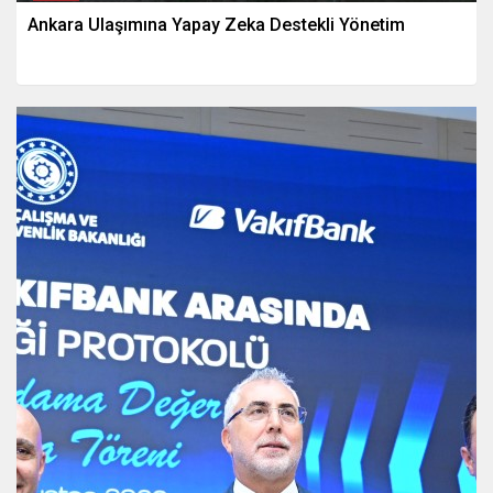
Ankara Ulaşımına Yapay Zeka Destekli Yönetim