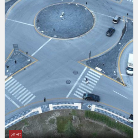
Şirket