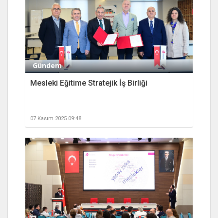
Gündem
Mesleki Eğitime Stratejik İş Birliği
07 Kasım 2025 09:48