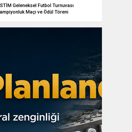
STİM Geleneksel Futbol Turnuvası
ampiyonluk Maçı ve Ödül Töreni