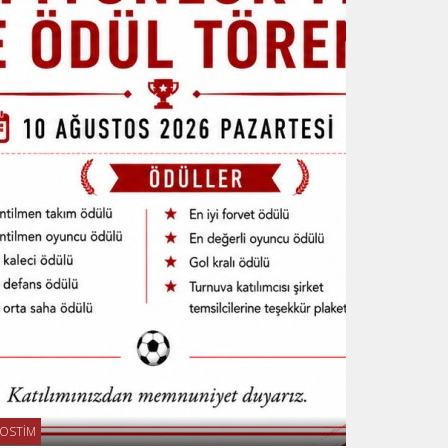
OSTİM