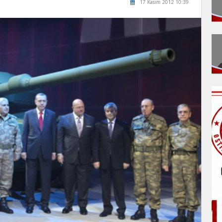
17 Kasım 2012 10:39