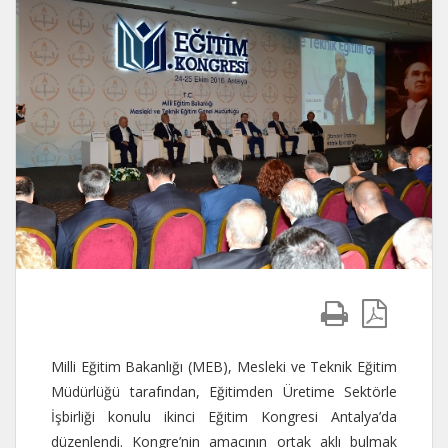
Milli Eğitim Bakanlığı (MEB), Mesleki ve Teknik Eğitim
Müdürlüğü tarafından, Eğitimden Üretime Sektörle
İşbirliği konulu ikinci Eğitim Kongresi Antalya’da
düzenlendi. Kongre’nin amacının ortak aklı bulmak