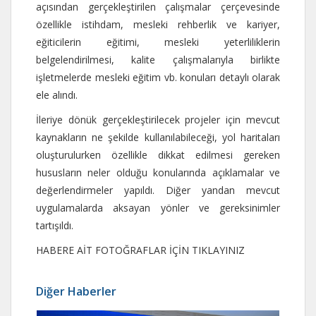
açısından gerçekleştirilen çalışmalar çerçevesinde
özellikle istihdam, mesleki rehberlik ve kariyer,
eğiticilerin eğitimi, mesleki yeterliliklerin
belgelendirilmesi, kalite çalışmalarıyla birlikte
işletmelerde mesleki eğitim vb. konuları detaylı olarak
ele alındı.
İleriye dönük gerçekleştirilecek projeler için mevcut
kaynakların ne şekilde kullanılabileceği, yol haritaları
oluşturulurken özellikle dikkat edilmesi gereken
hususların neler olduğu konularında açıklamalar ve
değerlendirmeler yapıldı. Diğer yandan mevcut
uygulamalarda aksayan yönler ve gereksinimler
tartışıldı.
HABERE AİT FOTOĞRAFLAR İÇİN TIKLAYINIZ
Diğer Haberler