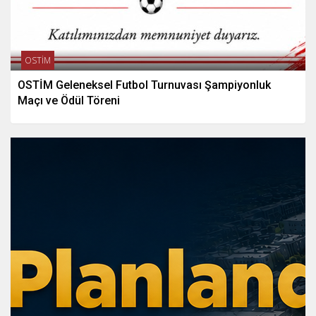
OSTİM
OSTİM Geleneksel Futbol Turnuvası Şampiyonluk
Maçı ve Ödül Töreni