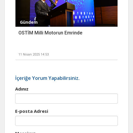
Gündem
OSTİM Milli Motorun Emrinde
11 Nisan 2025 14:53
İçeriğe Yorum Yapabilirsiniz.
Adınız
E-posta Adresi