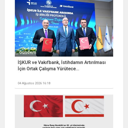
Gündem
İŞKUR ve Vakıfbank, İstihdamın Artırılması
İçin Ortak Çalışma Yürütece...
04 Ağustos 2026 16:18