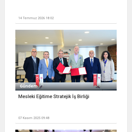
14 Temmuz 2026 18:02
Gündem
Mesleki Eğitime Stratejik İş Birliği
07 Kasım 2025 09:48