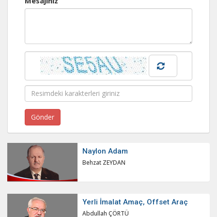
Mesajınız
Naylon Adam
Behzat ZEYDAN
Yerli İmalat Amaç, Offset Araç
Abdullah ÇÖRTÜ