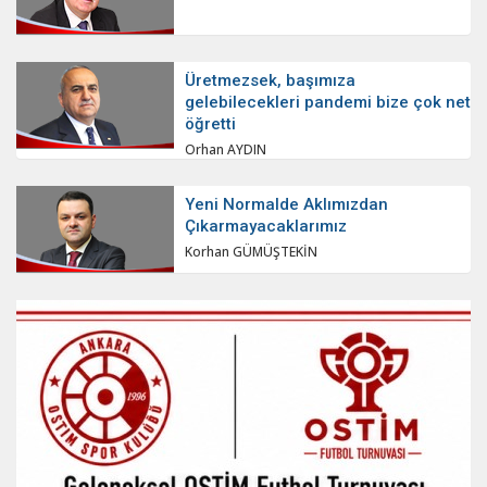
Üretmezsek, başımıza
gelebilecekleri pandemi bize çok net
öğretti
Orhan AYDIN
Yeni Normalde Aklımızdan
Çıkarmayacaklarımız
Korhan GÜMÜŞTEKİN