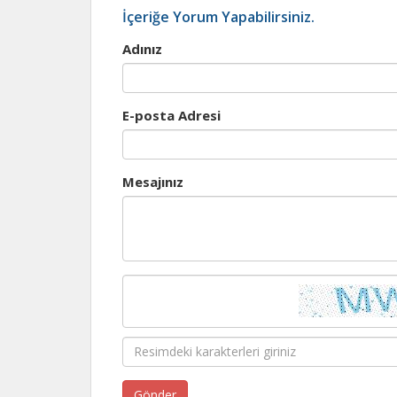
İçeriğe Yorum Yapabilirsiniz.
Adınız
E-posta Adresi
Mesajınız