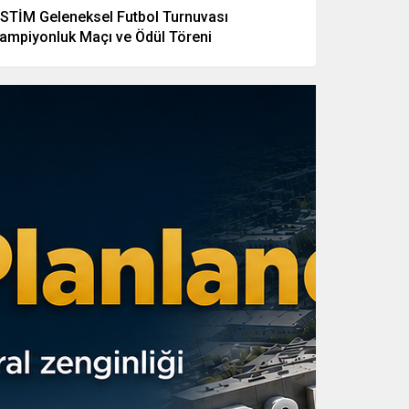
STİM Geleneksel Futbol Turnuvası
ampiyonluk Maçı ve Ödül Töreni