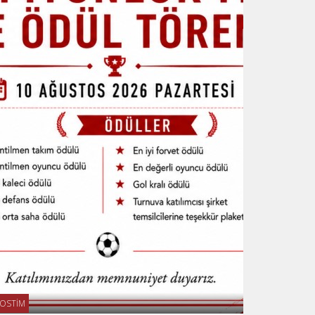
OSTİM