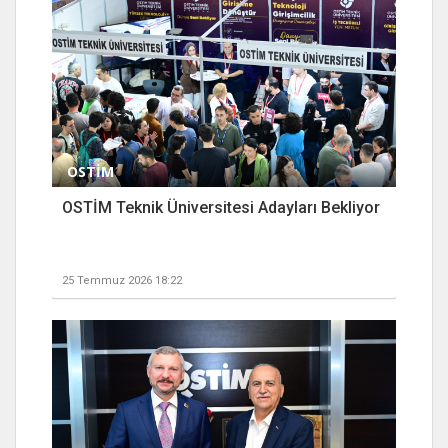
OSTİM
OSTİM Teknik Üniversitesi Adayları Bekliyor
25 Temmuz 2026 18:22