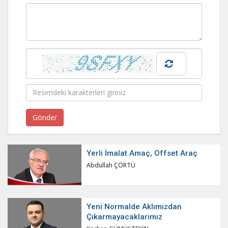
Yerli İmalat Amaç, Offset Araç
Abdullah ÇÖRTÜ
Yeni Normalde Aklımızdan
Çıkarmayacaklarımız