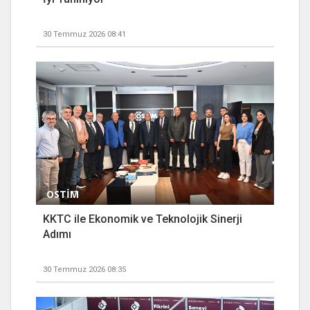
30 Temmuz 2026 08:41
OSTİM
KKTC ile Ekonomik ve Teknolojik Sinerji
Adımı
30 Temmuz 2026 08:35