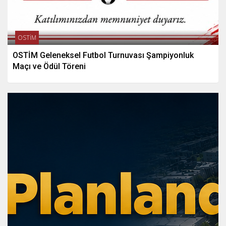
OSTİM
OSTİM Geleneksel Futbol Turnuvası Şampiyonluk
Maçı ve Ödül Töreni