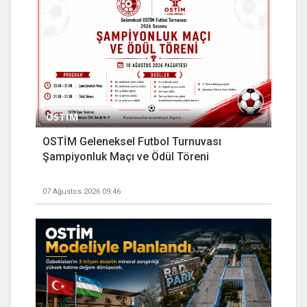
OSTİM
OSTİM Geleneksel Futbol Turnuvası
Şampiyonluk Maçı ve Ödül Töreni
07 Ağustos 2026 09:46