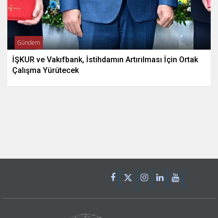
Gündem
İŞKUR ve Vakıfbank, İstihdamın Artırılması İçin Ortak
Çalışma Yürütecek