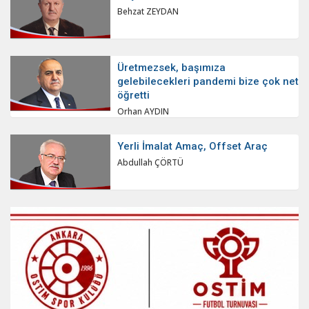
Behzat ZEYDAN
Üretmezsek, başımıza
gelebilecekleri pandemi bize çok net
öğretti
Orhan AYDIN
Yerli İmalat Amaç, Offset Araç
Abdullah ÇÖRTÜ