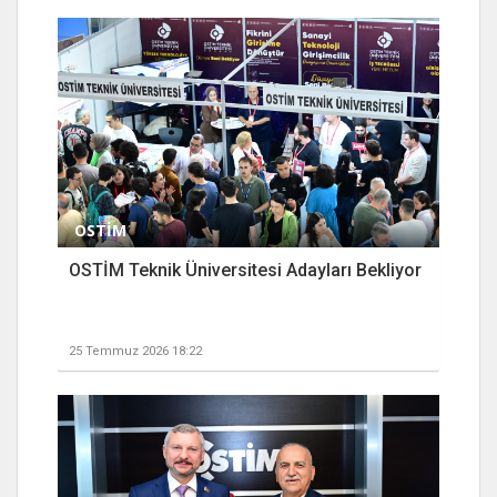
OSTİM
OSTİM Teknik Üniversitesi Adayları Bekliyor
25 Temmuz 2026 18:22