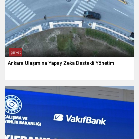
Şirket
Ankara Ulaşımına Yapay Zeka Destekli Yönetim