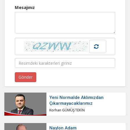
Mesajınız
Yeni Normalde Aklımızdan
Çıkarmayacaklarımız
Korhan GÜMÜŞTEKİN
Naylon Adam