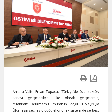
Ankara Valisi Ercan Topaca, “Türkiye’de özel sektör,
sanayi gelişmedikçe ülke olarak gelişmemiz,
refahımızı artırmamız mümkün değil. Dolayısıyla
Ülkemizin seçmiş olduğu ekonomik sistem de serbest