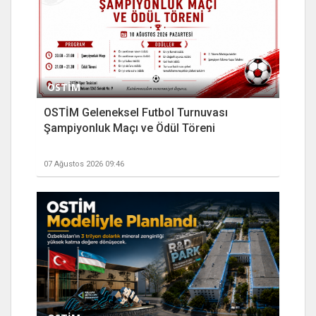
OSTİM
OSTİM Geleneksel Futbol Turnuvası
Şampiyonluk Maçı ve Ödül Töreni
07 Ağustos 2026 09:46