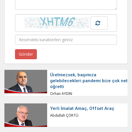
Üretmezsek, başımıza
gelebilecekleri pandemi bize çok net
öğretti
Orhan AYDIN
Yerli İmalat Amaç, Offset Araç
Abdullah ÇÖRTÜ