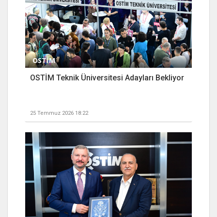
OSTİM
OSTİM Teknik Üniversitesi Adayları Bekliyor
25 Temmuz 2026 18:22