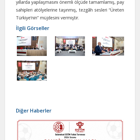
yıllarda yapılaşmasını önemli ölçüde tamamlamış, pay
sahipleri atölyelerine taşınmış, tezgâh sesleri “Üreten
Türkiye’nin” müjdesini vermiştir.
İlgili Görseller
Diğer Haberler