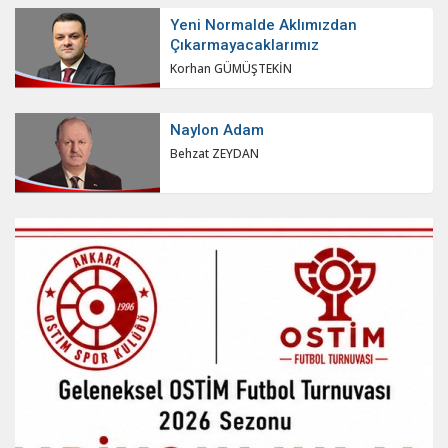
Yeni Normalde Aklımızdan
Çıkarmayacaklarımız
Korhan GÜMÜŞTEKİN
Naylon Adam
Behzat ZEYDAN