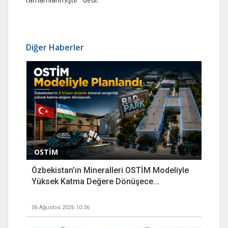
Diğer Haberler
OSTİM
Özbekistan’ın Mineralleri OSTİM Modeliyle
Yüksek Katma Değere Dönüşece...
06 Ağustos 2026 10:36