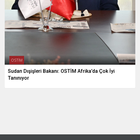
OSTİM
Sudan Dışişleri Bakanı: OSTİM Afrika’da Çok İyi
Tanınıyor