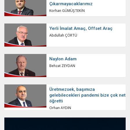
Çıkarmayacaklarımız
Korhan GÜMÜŞTEKİN
Yerli İmalat Amaç, Offset Araç
Abdullah ÇÖRTÜ
Naylon Adam
Behzat ZEYDAN
Üretmezsek, başımıza
gelebilecekleri pandemi bize çok net
öğretti
Orhan AYDIN