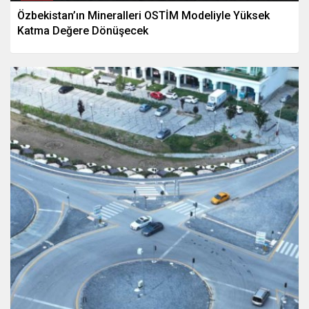
Özbekistan’ın Mineralleri OSTİM Modeliyle Yüksek
Katma Değere Dönüşecek