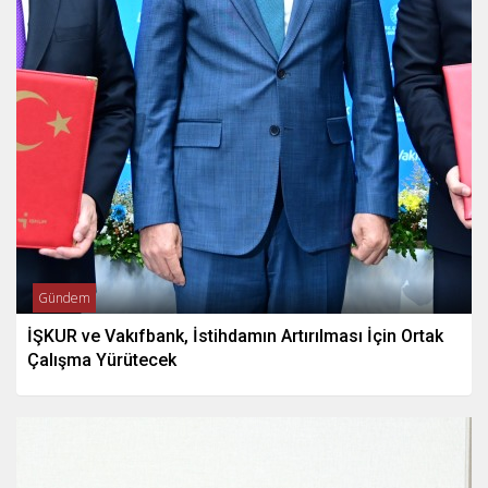
Gündem
İŞKUR ve Vakıfbank, İstihdamın Artırılması İçin Ortak
Çalışma Yürütecek