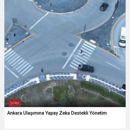
Şirket
Ankara Ulaşımına Yapay Zeka Destekli Yönetim