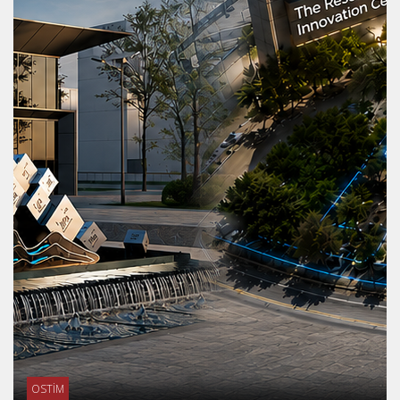
OSTİM