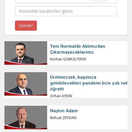
Yeni Normalde Aklımızdan
Çıkarmayacaklarımız
Korhan GÜMÜŞTEKİN
Üretmezsek, başımıza
gelebilecekleri pandemi bize çok net
öğretti
Orhan AYDIN
Naylon Adam
Behzat ZEYDAN