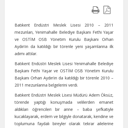
Batıkent Endüstri Meslek Lisesi 2010 – 2011
mezunları, Yenimahalle Belediye Başkanı Fethi Yaşar
ve OSTİM OSB Yönetim Kurulu Başkanı Orhan
Aydın’ın da katıldığı bir törenle yeni yaşamlarına ilk
adımı attılar.
Batıkent Endüstri Meslek Lisesi Yenimahalle Belediye
Başkanı Fethi Yaşar ve OSTİM OSB Yönetim Kurulu
Başkanı Orhan Aydın’ın da katıldığı bir törenle 2010 –
2011 mezunlarına belgelerini verdi.
Batıkent Endüstri Meslek Lisesi Müdürü Adem Öksüz,
törende yaptığı konuşmada velilerden emanet
aldıkları öğrencileri bir anne – baba şefkatiyle
kucaklayarak, erdem ve bilgiyle donatarak, kendine ve
toplumuna faydalı bireyler olarak tekrar ailelerine