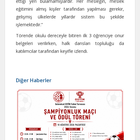
ettiği yeri bulamamışlardır. Her mesleğin, meslek
eğitimini almış kişiler tarafından yapılması gerekir,
gelişmiş ülkelerde yıllardır sistem bu şekilde
işlemektedir.”
Törende okulu dereceyle bitiren ilk 3 öğrenciye onur
belgeleri verilirken, halk dansları topluluğu da
katılımcılar tarafından keyifle izlendi.
Diğer Haberler