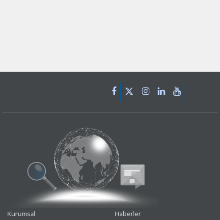
Kurumsal
Haberler