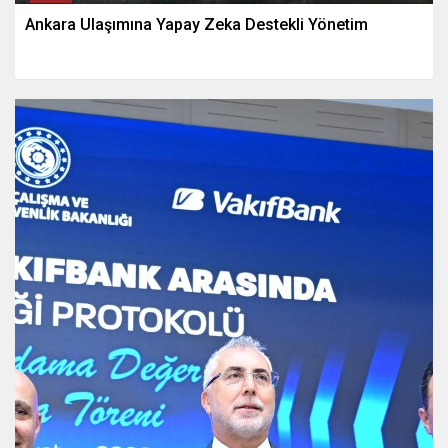
Ankara Ulaşımına Yapay Zeka Destekli Yönetim