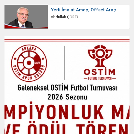
Yerli İmalat Amaç, Offset Araç
Abdullah ÇÖRTÜ