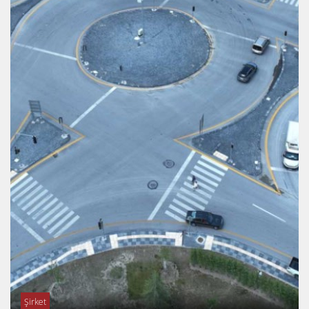
Şirket