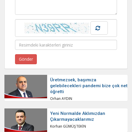
Üretmezsek, başımıza
gelebilecekleri pandemi bize çok net
öğretti
Orhan AYDIN
Yeni Normalde Aklımızdan
Çıkarmayacaklarımız
Korhan GÜMÜŞTEKİN