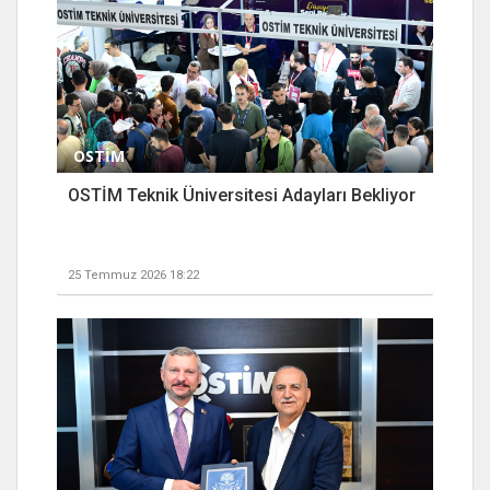
OSTİM
OSTİM Teknik Üniversitesi Adayları Bekliyor
25 Temmuz 2026 18:22