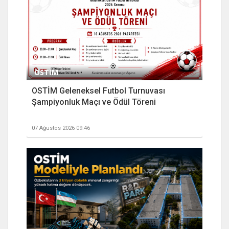
OSTİM
OSTİM Geleneksel Futbol Turnuvası
Şampiyonluk Maçı ve Ödül Töreni
07 Ağustos 2026 09:46