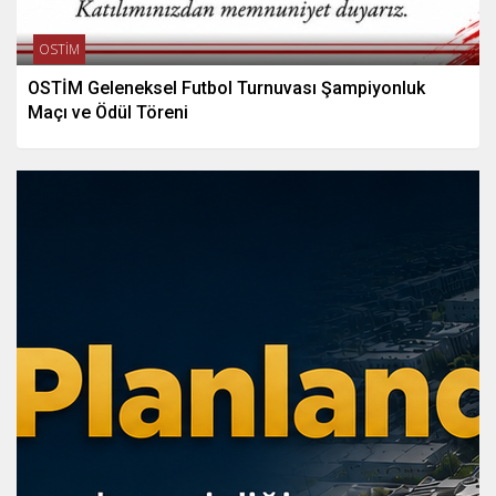
OSTİM
OSTİM Geleneksel Futbol Turnuvası Şampiyonluk
Maçı ve Ödül Töreni