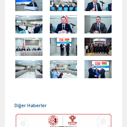
Diğer Haberler