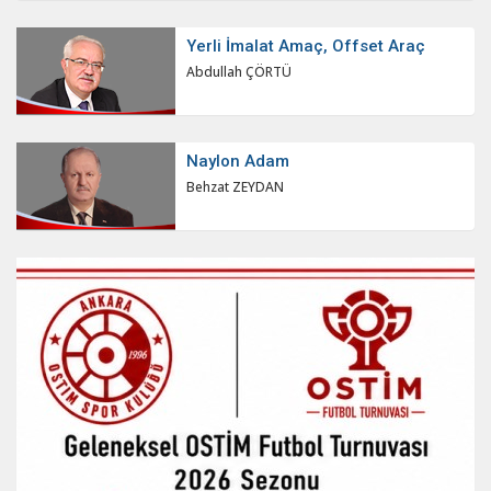
Yerli İmalat Amaç, Offset Araç
Abdullah ÇÖRTÜ
Naylon Adam
Behzat ZEYDAN