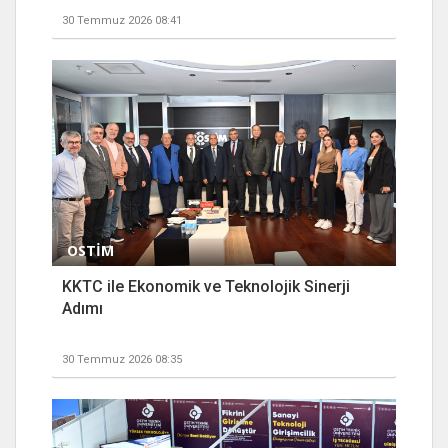
30 Temmuz 2026 08:41
OSTİM
KKTC ile Ekonomik ve Teknolojik Sinerji
Adımı
30 Temmuz 2026 08:35