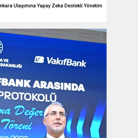
nkara Ulaşımına Yapay Zeka Destekli Yönetim