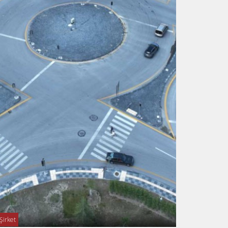
Şirket