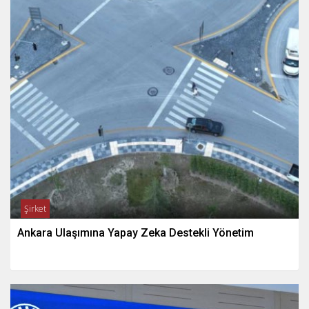
Şirket
Ankara Ulaşımına Yapay Zeka Destekli Yönetim