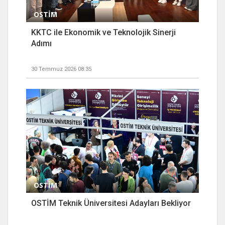
OSTİM
KKTC ile Ekonomik ve Teknolojik Sinerji
Adımı
30 Temmuz 2026 08:35
OSTİM
OSTİM Teknik Üniversitesi Adayları Bekliyor