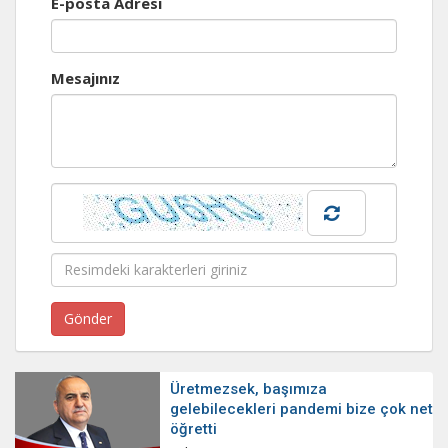
E-posta Adresi
Mesajınız
Üretmezsek, başımıza
gelebilecekleri pandemi bize çok net
öğretti