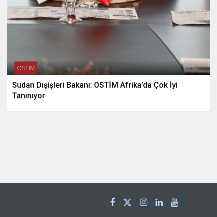
OSTİM
Sudan Dışişleri Bakanı: OSTİM Afrika’da Çok İyi
Tanınıyor