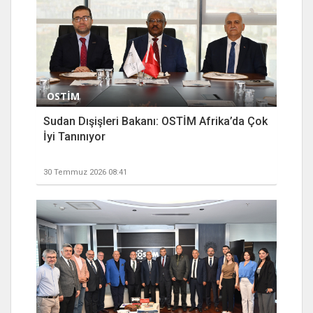
OSTİM
Sudan Dışişleri Bakanı: OSTİM Afrika’da Çok
İyi Tanınıyor
30 Temmuz 2026 08:41