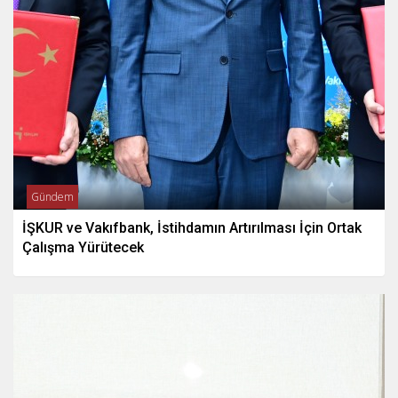
Gündem
İŞKUR ve Vakıfbank, İstihdamın Artırılması İçin Ortak
Çalışma Yürütecek