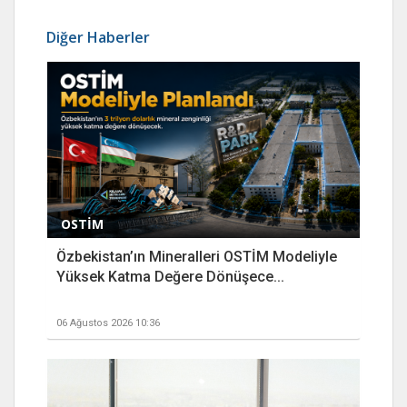
Diğer Haberler
OSTİM
Özbekistan’ın Mineralleri OSTİM Modeliyle
Yüksek Katma Değere Dönüşece...
06 Ağustos 2026 10:36