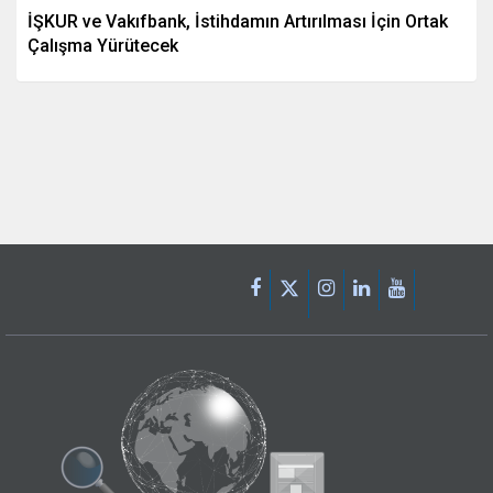
İŞKUR ve Vakıfbank, İstihdamın Artırılması İçin Ortak
Çalışma Yürütecek