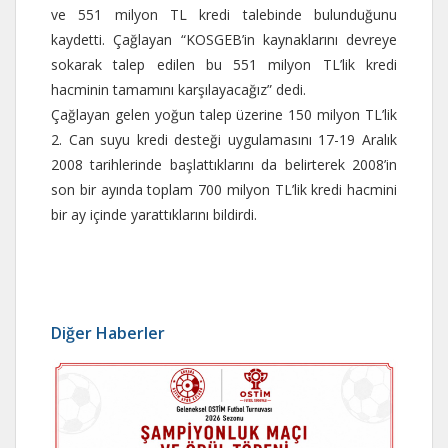
ve 551 milyon TL kredi talebinde bulunduğunu
kaydetti. Çağlayan “KOSGEB’in kaynaklarını devreye
sokarak talep edilen bu 551 milyon TL’lik kredi
hacminin tamamını karşılayacağız” dedi.
Çağlayan gelen yoğun talep üzerine 150 milyon TL’lik
2. Can suyu kredi desteği uygulamasını 17-19 Aralık
2008 tarihlerinde başlattıklarını da belirterek 2008’in
son bir ayında toplam 700 milyon TL’lik kredi hacmini
bir ay içinde yarattıklarını bildirdi.
Diğer Haberler