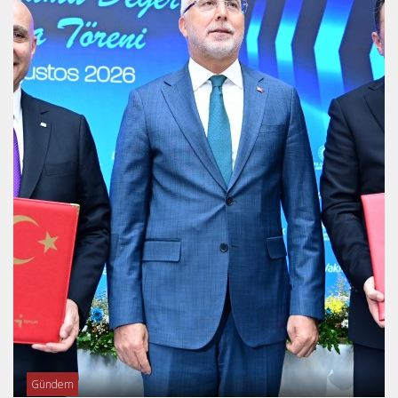
Gündem