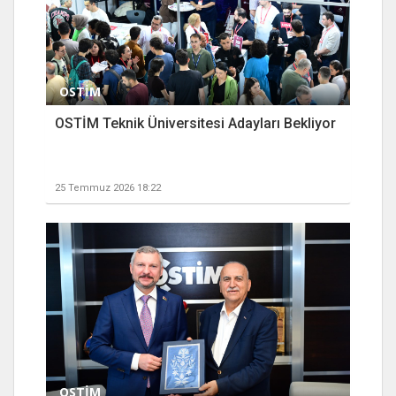
OSTİM
OSTİM Teknik Üniversitesi Adayları Bekliyor
25 Temmuz 2026 18:22
OSTİM