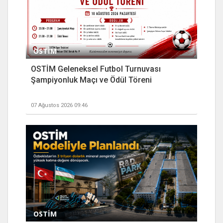
OSTİM
OSTİM Geleneksel Futbol Turnuvası
Şampiyonluk Maçı ve Ödül Töreni
07 Ağustos 2026 09:46
OSTİM