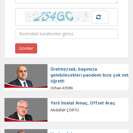
Üretmezsek, başımıza
gelebilecekleri pandemi bize çok net
öğretti
Orhan AYDIN
Yerli İmalat Amaç, Offset Araç
Abdullah ÇÖRTÜ