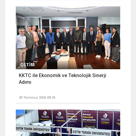
OSTİM
KKTC ile Ekonomik ve Teknolojik Sinerji
Adımı
30 Temmuz 2026 08:35