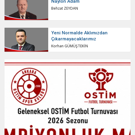
Naylon Adam
Behzat ZEYDAN
Yeni Normalde Aklımızdan
Çıkarmayacaklarımız
Korhan GÜMÜŞTEKİN