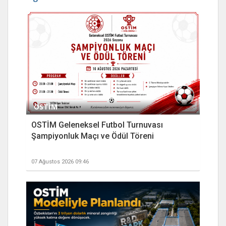
OSTİM
OSTİM Geleneksel Futbol Turnuvası
Şampiyonluk Maçı ve Ödül Töreni
07 Ağustos 2026 09:46