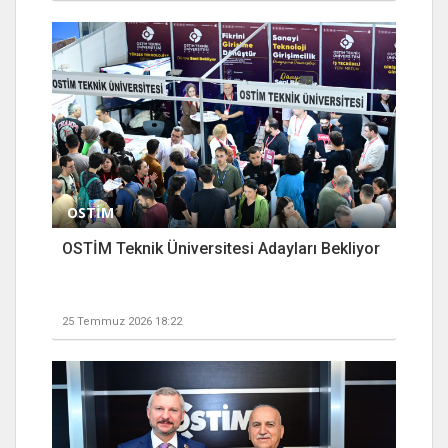
OSTİM
OSTİM Teknik Üniversitesi Adayları Bekliyor
25 Temmuz 2026 18:22