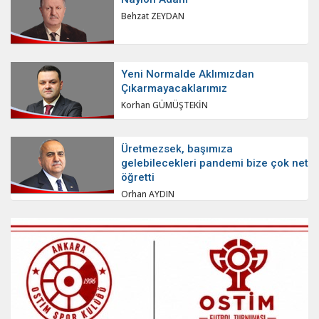
Behzat ZEYDAN
Yeni Normalde Aklımızdan
Çıkarmayacaklarımız
Korhan GÜMÜŞTEKİN
Üretmezsek, başımıza
gelebilecekleri pandemi bize çok net
öğretti
Orhan AYDIN