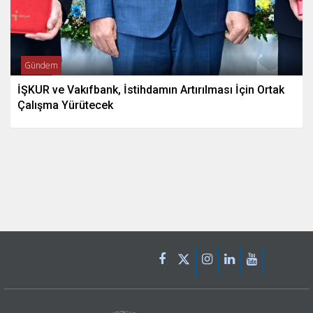
Gündem
İŞKUR ve Vakıfbank, İstihdamın Artırılması İçin Ortak
Çalışma Yürütecek