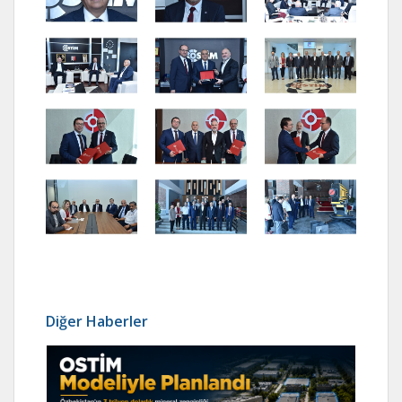
Diğer Haberler