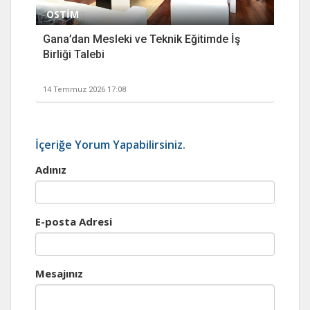
OSTİM
Gana’dan Mesleki ve Teknik Eğitimde İş
Birliği Talebi
14 Temmuz 2026 17:08
İçeriğe Yorum Yapabilirsiniz.
Adınız
E-posta Adresi
Mesajınız