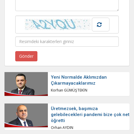
Yeni Normalde Aklımızdan
Çıkarmayacaklarımız
Korhan GÜMÜŞTEKİN
Üretmezsek, başımıza
gelebilecekleri pandemi bize çok net
öğretti
Orhan AYDIN