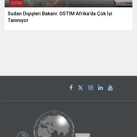
OSTİM
Sudan Dışişleri Bakanı: OSTİM Afrika’da Çok İyi
Tanınıyor