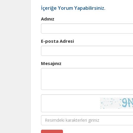
İçeriğe Yorum Yapabilirsiniz.
Adınız
E-posta Adresi
Mesajınız