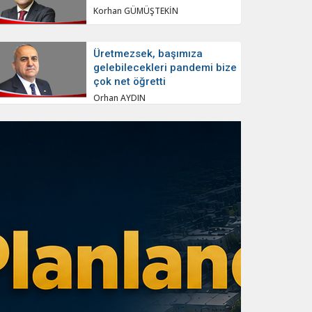
Korhan GÜMÜŞTEKİN
Üretmezsek, başımıza
gelebilecekleri pandemi bize
çok net öğretti
Orhan AYDIN