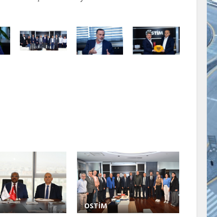
OSTİM