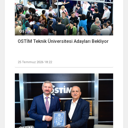
OSTİM
OSTİM Teknik Üniversitesi Adayları Bekliyor
25 Temmuz 2026 18:22
OSTİM