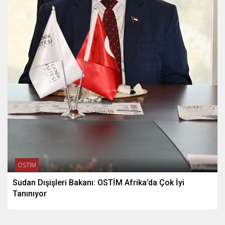
OSTİM
Sudan Dışişleri Bakanı: OSTİM Afrika’da Çok İyi
Tanınıyor