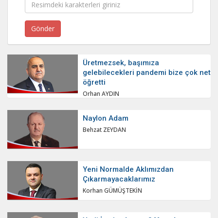
Üretmezsek, başımıza
gelebilecekleri pandemi bize çok net
öğretti
Orhan AYDIN
Naylon Adam
Behzat ZEYDAN
Yeni Normalde Aklımızdan
Çıkarmayacaklarımız
Korhan GÜMÜŞTEKİN