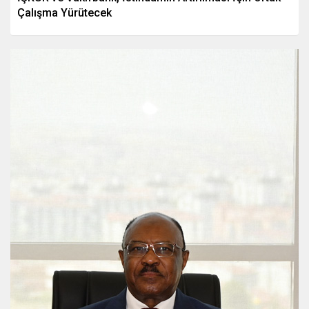
Çalışma Yürütecek