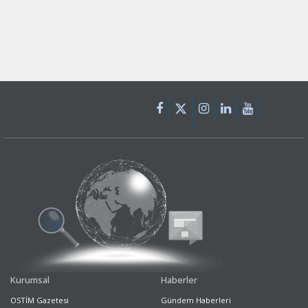
Kurumsal
Haberler
OSTİM Gazetesi
Gündem Haberleri