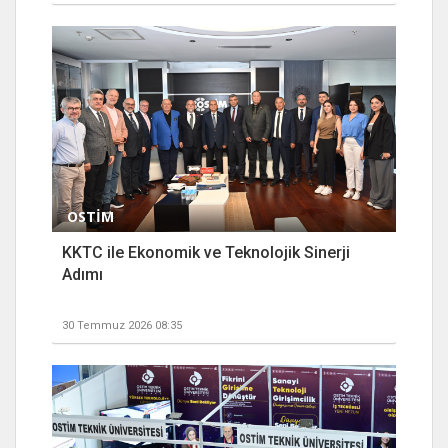
OSTİM
KKTC ile Ekonomik ve Teknolojik Sinerji
Adımı
30 Temmuz 2026 08:35