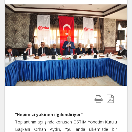
“Hepimizi yakinen ilgilendiriyor”
Toplantının açılışında konuşan OSTİM Yönetim Kurulu
Başkanı Orhan Aydın, “Şu anda ülkemizde bir