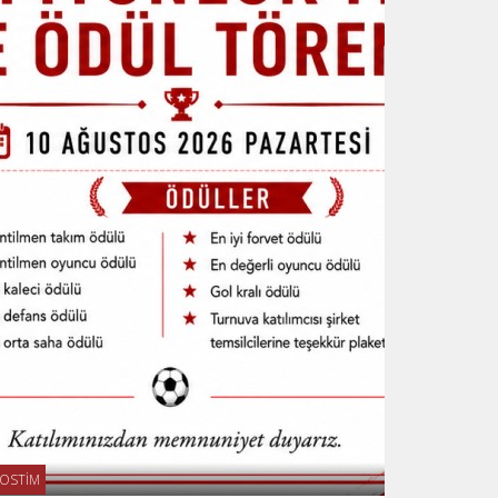
OSTİM