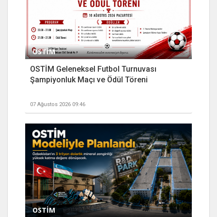
OSTİM
OSTİM Geleneksel Futbol Turnuvası
Şampiyonluk Maçı ve Ödül Töreni
07 Ağustos 2026 09:46
OSTİM