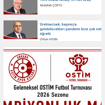
Abdullah ÇÖRTÜ
Üretmezsek, başımıza
gelebilecekleri pandemi bize çok net
öğretti
Orhan AYDIN