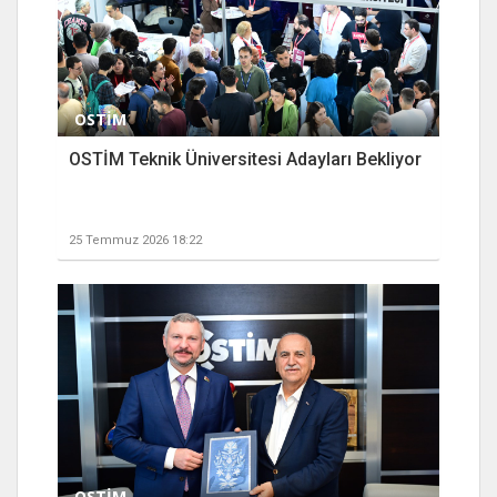
OSTİM
OSTİM Teknik Üniversitesi Adayları Bekliyor
25 Temmuz 2026 18:22
OSTİM