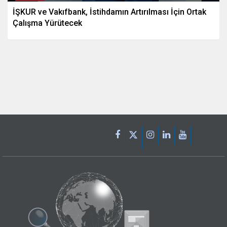
İŞKUR ve Vakıfbank, İstihdamın Artırılması İçin Ortak
Çalışma Yürütecek