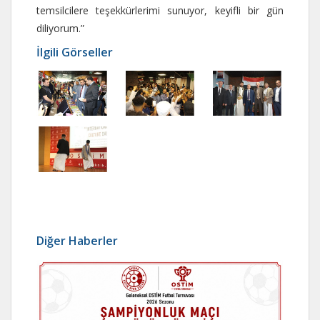
temsilcilere teşekkürlerimi sunuyor, keyifli bir gün
diliyorum.”
İlgili Görseller
Diğer Haberler