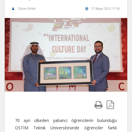
Ostim Editör
17 Mayıs 2023 11:50
70 ayrı ülkeden yabancı öğrencilerin bulunduğu
OSTİM Teknik Üniversitesinde öğrenciler farklı