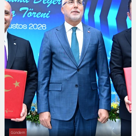
Gündem