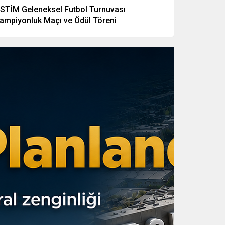
STİM Geleneksel Futbol Turnuvası
ampiyonluk Maçı ve Ödül Töreni