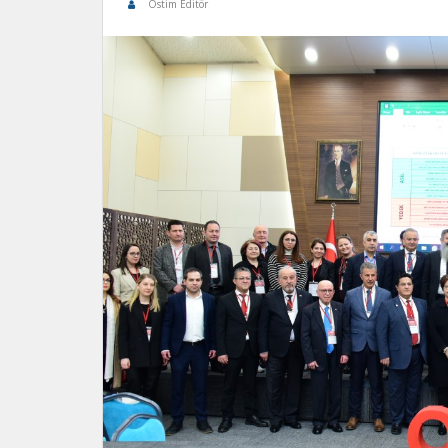
Ostim Editör