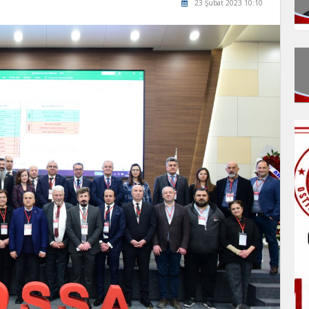
23 Şubat 2023 10:10