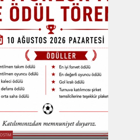
OSTİM