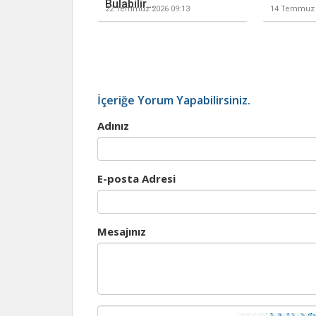
Bulabilir...
22 Temmuz 2026 09:13
14 Temmuz 
İçeriğe Yorum Yapabilirsiniz.
Adınız
E-posta Adresi
Mesajınız