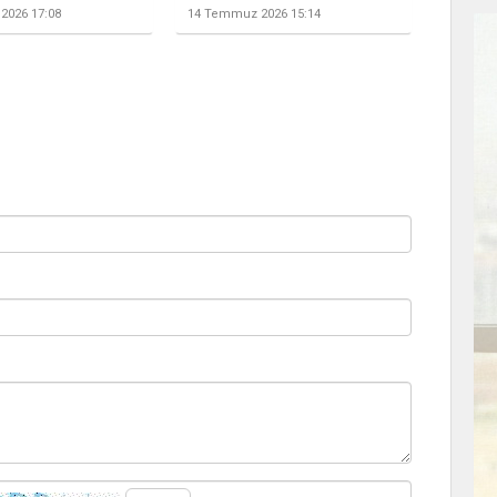
2026 17:08
14 Temmuz 2026 15:14