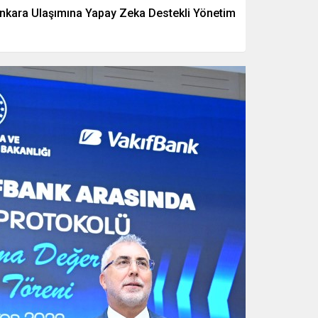
nkara Ulaşımına Yapay Zeka Destekli Yönetim