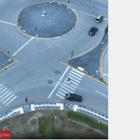
Şirket