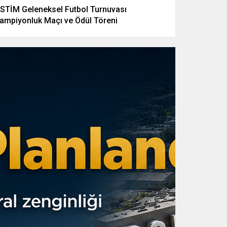
STİM Geleneksel Futbol Turnuvası
ampiyonluk Maçı ve Ödül Töreni