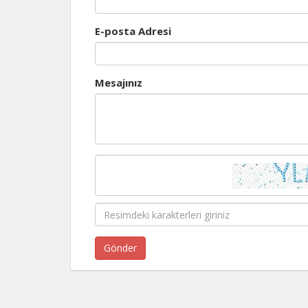
E-posta Adresi
Mesajınız