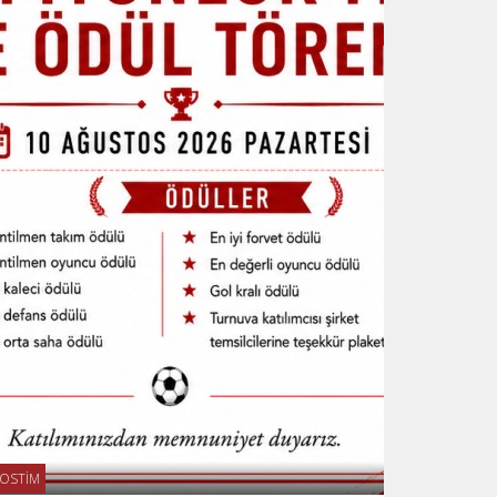
OSTİM