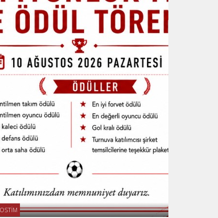
OSTİM