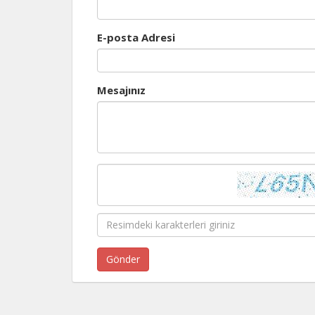
E-posta Adresi
Mesajınız