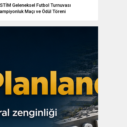
STİM Geleneksel Futbol Turnuvası
ampiyonluk Maçı ve Ödül Töreni